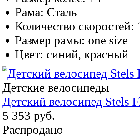
Рама:
Сталь
Количество скоростей:
Размер рамы:
one size
Цвет:
синий, красный
Детские велосипеды
Детский велосипед Stels F
5 353 руб.
Распродано