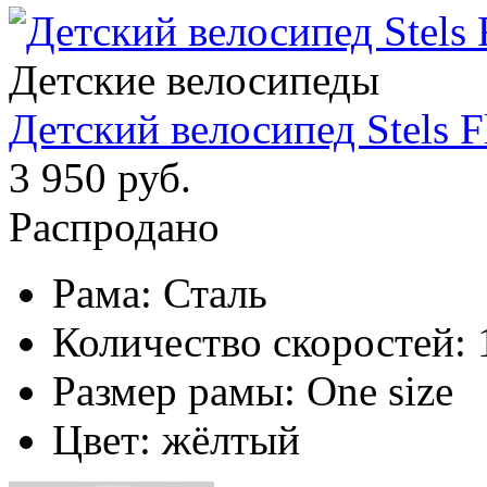
Детские велосипеды
Детский велосипед Stels F
3 950 руб.
Распродано
Рама:
Сталь
Количество скоростей:
Размер рамы:
One size
Цвет:
жёлтый