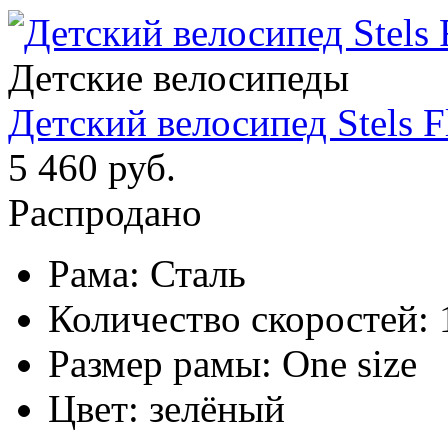
Детские велосипеды
Детский велосипед Stels F
5 460 руб.
Распродано
Рама:
Сталь
Количество скоростей:
Размер рамы:
One size
Цвет:
зелёный