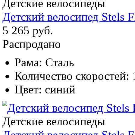
Детские велосипеды
Детский велосипед Stels F
5 265 руб.
Распродано
Рама:
Сталь
Количество скоростей:
Цвет:
синий
Детские велосипеды
Детский велосипед Stels F