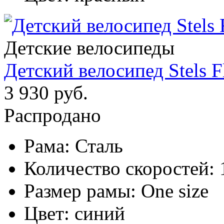
Детские велосипеды
Детский велосипед Stels F
3 930 руб.
Распродано
Рама:
Сталь
Количество скоростей:
Размер рамы:
One size
Цвет:
синий