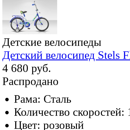
Детские велосипеды
Детский велосипед Stels F
4 680 руб.
Распродано
Рама:
Сталь
Количество скоростей:
Цвет:
розовый