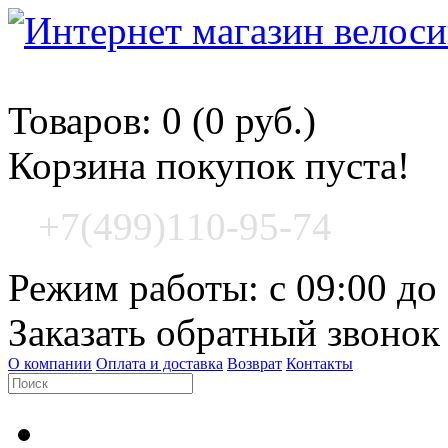
Корзина покупок
Товаров: 0 (0 руб.)
Корзина покупок пуста!
+7(499)110-95-74
Режим работы: с 09:00 до
Заказать обратный звонок
О компании
Оплата и доставка
Возврат
Контакты