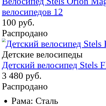
Велосипед Stels Orion Mag
велосипедов 12
100 руб.
Распродано
Детские велосипеды
Детский велосипед Stels F
3 480 руб.
Распродано
Рама:
Сталь