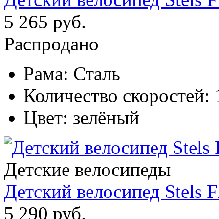
5 265 руб.
Распродано
Рама:
Сталь
Количество скоростей:
Цвет:
зелёный
Детские велосипеды
Детский велосипед Stels F
5 290 руб.