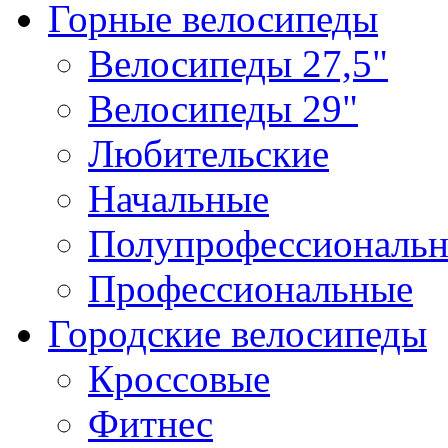
Горные велосипеды
Велосипеды 27,5"
Велосипеды 29"
Любительские
Начальные
Полупрофессиональ
Профессиональные
Городские велосипеды
Кроссовые
Фитнес