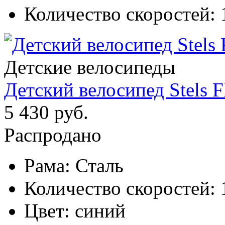
Количество скоростей:
Детские велосипеды
Детский велосипед Stels F
5 430 руб.
Распродано
Рама:
Сталь
Количество скоростей:
Цвет:
синий