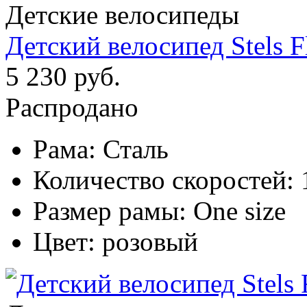
Детские велосипеды
Детский велосипед Stels F
5 230 руб.
Распродано
Рама:
Сталь
Количество скоростей:
Размер рамы:
One size
Цвет:
розовый