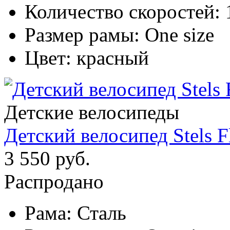
Количество скоростей:
Размер рамы:
One size
Цвет:
красный
Детские велосипеды
Детский велосипед Stels F
3 550 руб.
Распродано
Рама:
Сталь