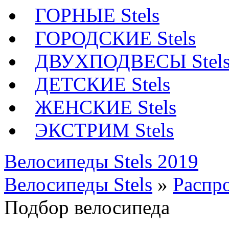
ГОРНЫЕ Stels
ГОРОДСКИЕ Stels
ДВУХПОДВЕСЫ Stel
ДЕТСКИЕ Stels
ЖЕНСКИЕ Stels
ЭКСТРИМ Stels
Велосипеды Stels 2019
Велосипеды Stels
»
Распр
Подбор велосипеда