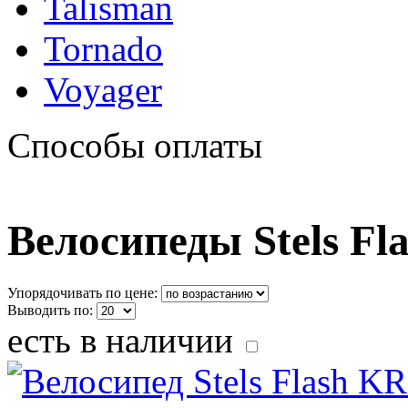
Talisman
Tornado
Voyager
Способы оплаты
Велосипеды Stels Fl
Упорядочивать по цене:
Выводить по:
есть в наличии