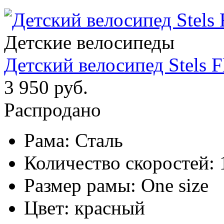
Детские велосипеды
Детский велосипед Stels F
3 950 руб.
Распродано
Рама:
Сталь
Количество скоростей:
Размер рамы:
One size
Цвет:
красный