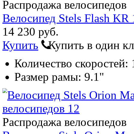
Распродажа велосипедов
Велосипед Stels Flash KR 
14 230 руб.
Купить
Купить в один к
Количество скоростей:
Размер рамы:
9.1"
Распродажа велосипедов