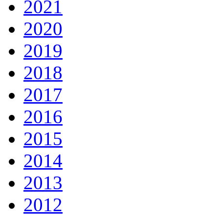
2021
2020
2019
2018
2017
2016
2015
2014
2013
2012