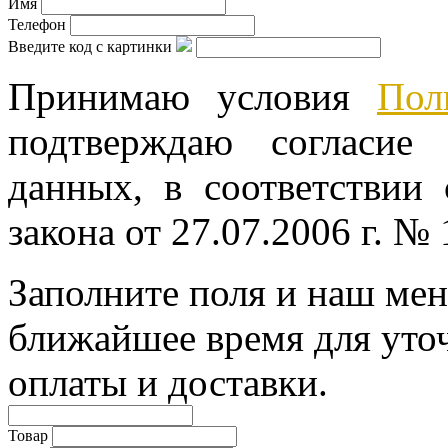
Имя
Телефон
Введите код с картинки
Принимаю условия
Пол
подтверждаю согласие
данных, в соответствии
закона от 27.07.2006 г. №
Заполните поля и наш мен
ближайшее время для уто
оплаты и доставки.
Товар