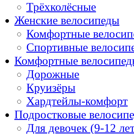
Трёхколёсные
Женские велосипеды
Комфортные велосип
Спортивные велосип
Комфортные велосипед
Дорожные
Круизёры
Хардтейлы-комфорт
Подростковые велосип
Для девочек (9-12 лет