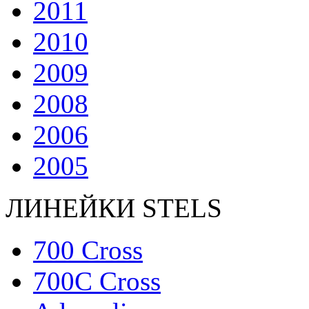
2011
2010
2009
2008
2006
2005
ЛИНЕЙКИ STELS
700 Cross
700C Cross