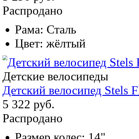
Распродано
Рама:
Сталь
Цвет:
жёлтый
Детские велосипеды
Детский велосипед Stels F
5 322 руб.
Распродано
Размер колес:
14"