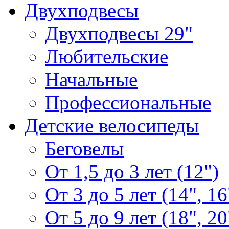
Двухподвесы
Двухподвесы 29"
Любительские
Начальные
Профессиональные
Детские велосипеды
Беговелы
От 1,5 до 3 лет (12")
От 3 до 5 лет (14", 16
От 5 до 9 лет (18", 20