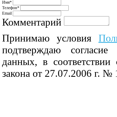
Имя*
Телефон*
Email
Комментарий
Принимаю условия
Пол
подтверждаю согласие
данных, в соответствии
закона от 27.07.2006 г. №