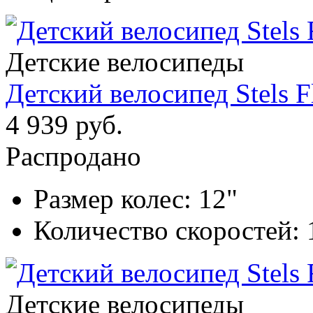
Детские велосипеды
Детский велосипед Stels F
4 939 руб.
Распродано
Размер колес:
12"
Количество скоростей:
Детские велосипеды