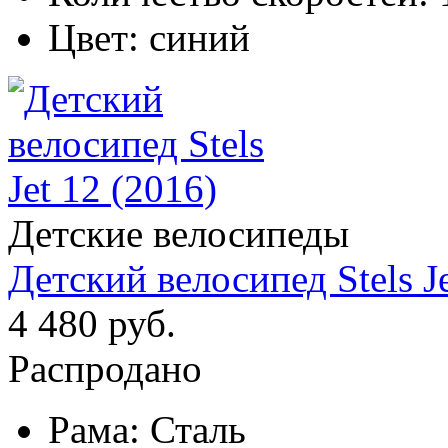
Цвет:
синий
Детские велосипеды
Детский велосипед Stels Je
4 480 руб.
Распродано
Рама:
Сталь