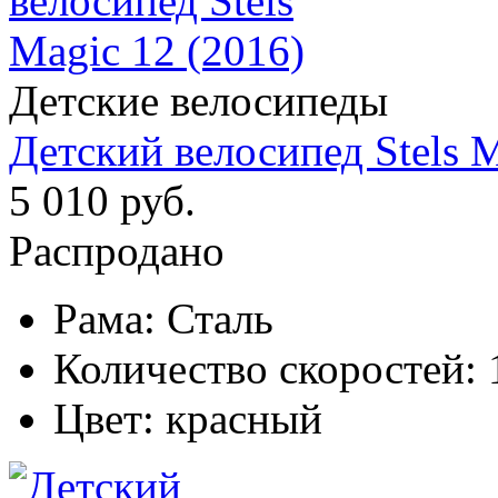
Детские велосипеды
Детский велосипед Stels M
5 010 руб.
Распродано
Рама:
Сталь
Количество скоростей:
Цвет:
красный