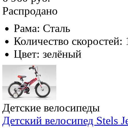
Распродано
Рама:
Сталь
Количество скоростей:
Цвет:
зелёный
Детские велосипеды
Детский велосипед Stels Je