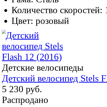
Количество скоростей:
Цвет:
розовый
Детские велосипеды
Детский велосипед Stels F
5 230 руб.
Распродано