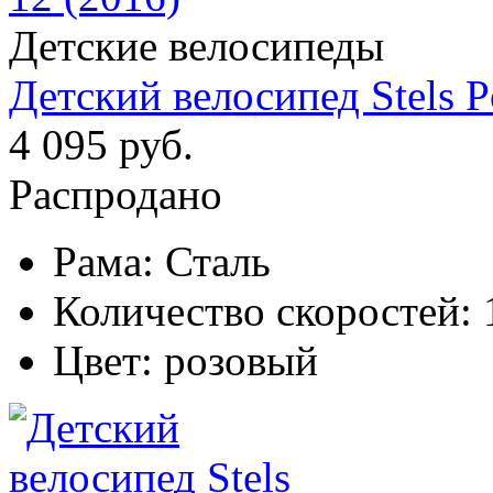
Детские велосипеды
Детский велосипед Stels P
4 095 руб.
Распродано
Рама:
Сталь
Количество скоростей:
Цвет:
розовый