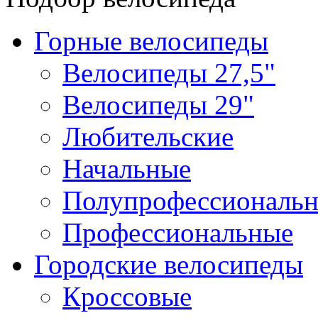
Горные велосипеды
Велосипеды 27,5"
Велосипеды 29"
Любительские
Начальные
Полупрофессиональ
Профессиональные
Городские велосипеды
Кроссовые