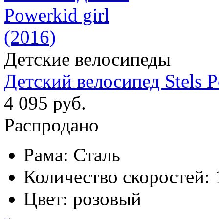
Детские велосипеды
Детский велосипед Stels P
4 095 руб.
Распродано
Рама:
Сталь
Количество скоростей:
Цвет:
розовый