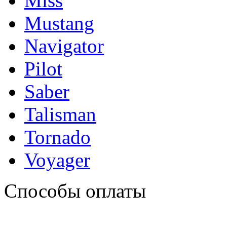
Miss
Mustang
Navigator
Pilot
Saber
Talisman
Tornado
Voyager
Способы оплаты