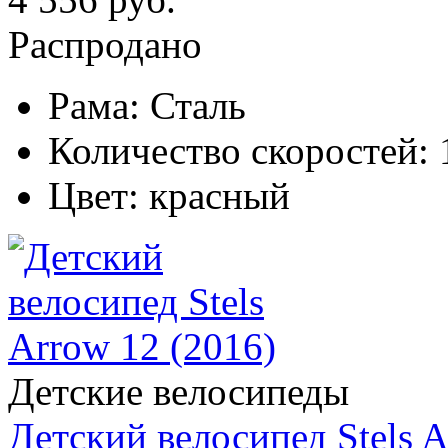
Распродано
Рама:
Сталь
Количество скоростей:
Цвет:
красный
Детские велосипеды
Детский велосипед Stels A