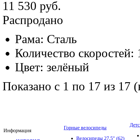
11 530 руб.
Распродано
Рама:
Сталь
Количество скоростей:
Цвет:
зелёный
Показано с 1 по 17 из 17 (
Детс
Горные велосипеды
Информация
Велосипеды 27,5"
(62)