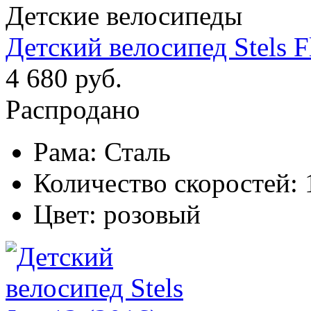
Детские велосипеды
Детский велосипед Stels F
4 680 руб.
Распродано
Рама:
Сталь
Количество скоростей:
Цвет:
розовый