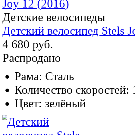
Детские велосипеды
Детский велосипед Stels J
4 680 руб.
Распродано
Рама:
Сталь
Количество скоростей:
Цвет:
зелёный