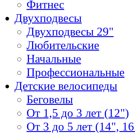
Фитнес
Двухподвесы
Двухподвесы 29"
Любительские
Начальные
Профессиональные
Детские велосипеды
Беговелы
От 1,5 до 3 лет (12")
От 3 до 5 лет (14", 16