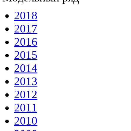
2018
2017
2016
2015
2014
2013
2012
2011
2010