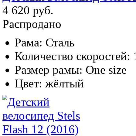
4 620 руб.
Распродано
Рама:
Сталь
Количество скоростей:
Размер рамы:
One size
Цвет:
жёлтый