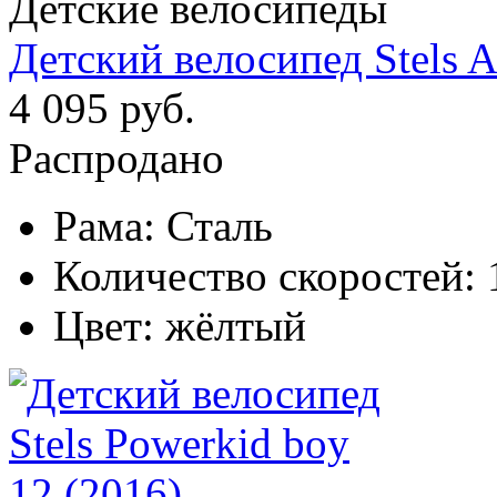
Детские велосипеды
Детский велосипед Stels A
4 095 руб.
Распродано
Рама:
Сталь
Количество скоростей:
Цвет:
жёлтый