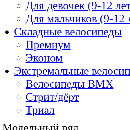
Для девочек (9-12 лет
Для мальчиков (9-12 
Складные велосипеды
Премиум
Эконом
Экстремальные велоси
Велосипеды BMX
Стрит/дёрт
Триал
Модельный ряд