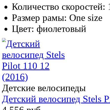
Количество скоростей:
Размер рамы:
One size
Цвет:
фиолетовый
Детские велосипеды
Детский велосипед Stels Pi
4 556 руб.