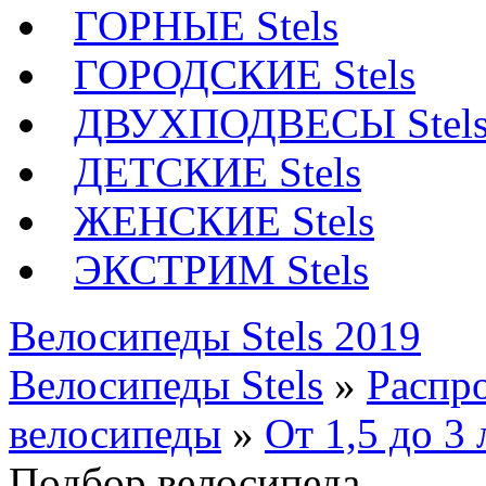
ГОРНЫЕ Stels
ГОРОДСКИЕ Stels
ДВУХПОДВЕСЫ Stel
ДЕТСКИЕ Stels
ЖЕНСКИЕ Stels
ЭКСТРИМ Stels
Велосипеды Stels 2019
Велосипеды Stels
»
Распр
велосипеды
»
От 1,5 до 3 
Подбор велосипеда