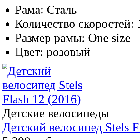
Рама:
Сталь
Количество скоростей:
Размер рамы:
One size
Цвет:
розовый
Детские велосипеды
Детский велосипед Stels F