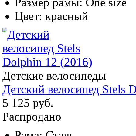
Размер рамы:
One size
Цвет:
красный
Детские велосипеды
Детский велосипед Stels D
5 125 руб.
Распродано
Рама:
Сталь