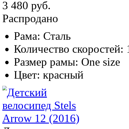
3 480 руб.
Распродано
Рама:
Сталь
Количество скоростей:
Размер рамы:
One size
Цвет:
красный