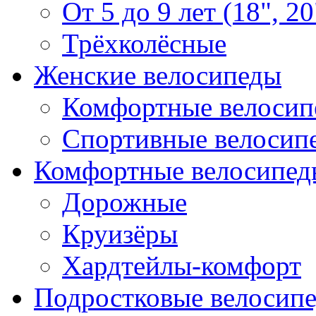
От 5 до 9 лет (18", 20
Трёхколёсные
Женские велосипеды
Комфортные велосип
Спортивные велосип
Комфортные велосипед
Дорожные
Круизёры
Хардтейлы-комфорт
Подростковые велосип