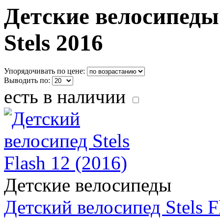
Детские велосипеды о
Stels 2016
Упорядочивать по цене:
Выводить по:
есть в наличии
Детские велосипеды
Детский велосипед Stels F