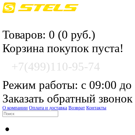
Корзина покупок
Товаров: 0 (0 руб.)
Корзина покупок пуста!
+7(499)110-95-74
Режим работы: с 09:00 до
Заказать обратный звонок
О компании
Оплата и доставка
Возврат
Контакты