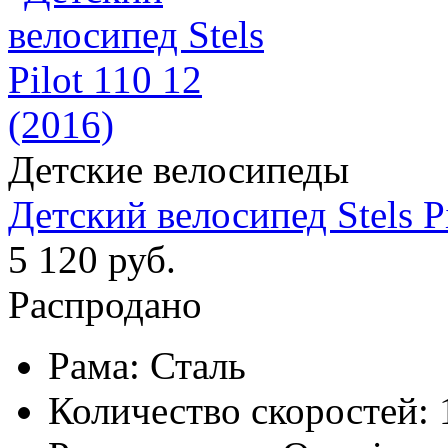
Детские велосипеды
Детский велосипед Stels Pi
5 120 руб.
Распродано
Рама:
Сталь
Количество скоростей: