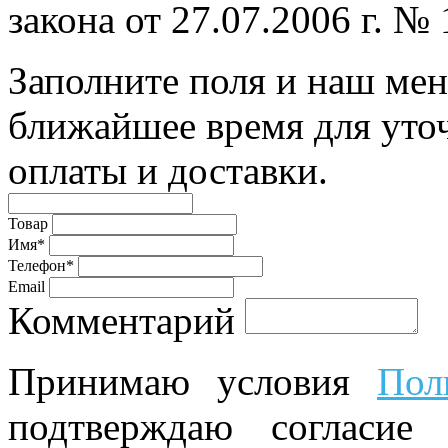
закона от 27.07.2006 г. №
Заполните поля и наш мен
ближайшее время для уто
оплаты и доставки.
Товар
Имя*
Телефон*
Email
Комментарий
Принимаю условия
Пол
подтверждаю согласие