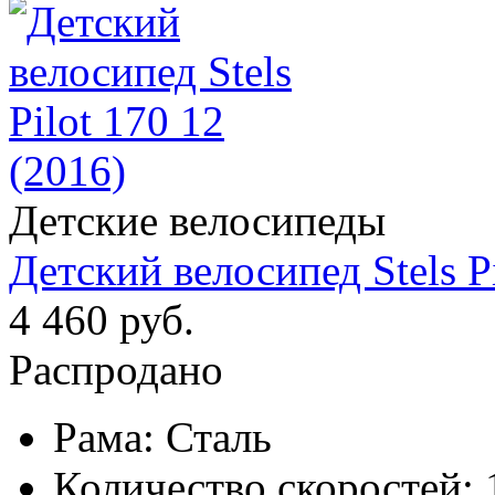
Детские велосипеды
Детский велосипед Stels Pi
4 460 руб.
Распродано
Рама:
Сталь
Количество скоростей: