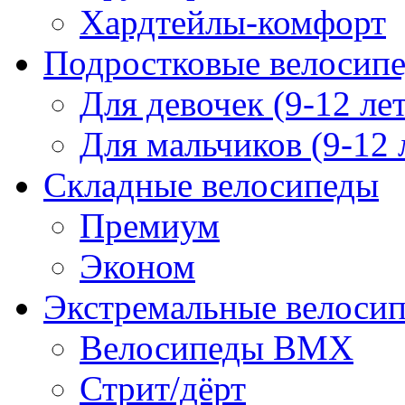
Хардтейлы-комфорт
Подростковые велосип
Для девочек (9-12 лет
Для мальчиков (9-12 
Складные велосипеды
Премиум
Эконом
Экстремальные велоси
Велосипеды BMX
Стрит/дёрт