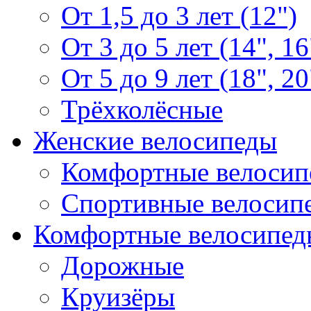
От 1,5 до 3 лет (12")
От 3 до 5 лет (14", 16
От 5 до 9 лет (18", 20
Трёхколёсные
Женские велосипеды
Комфортные велосип
Спортивные велосип
Комфортные велосипед
Дорожные
Круизёры