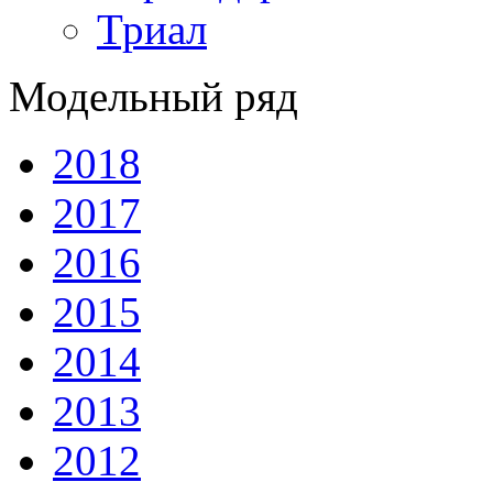
Триал
Модельный ряд
2018
2017
2016
2015
2014
2013
2012