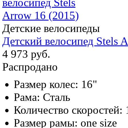
Детские велосипеды
Детский велосипед Stels A
4 973 руб.
Распродано
Размер колес:
16"
Рама:
Сталь
Количество скоростей:
Размер рамы:
one size