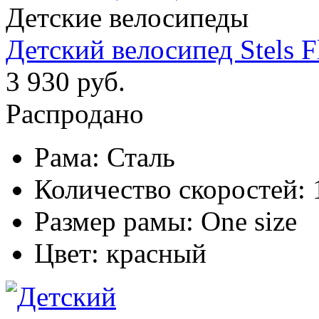
Детские велосипеды
Детский велосипед Stels F
3 930 руб.
Распродано
Рама:
Сталь
Количество скоростей:
Размер рамы:
One size
Цвет:
красный