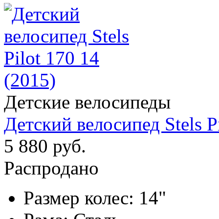
Детские велосипеды
Детский велосипед Stels Pi
5 880 руб.
Распродано
Размер колес:
14"