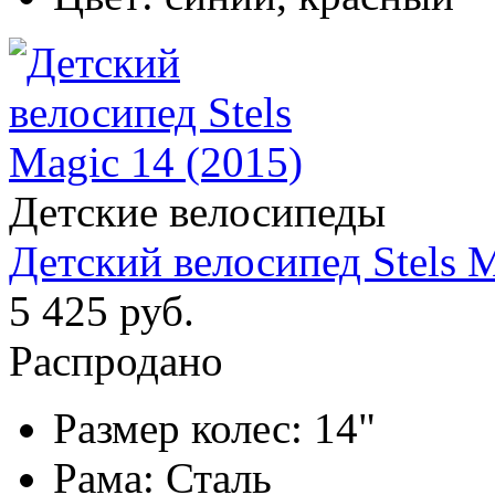
Детские велосипеды
Детский велосипед Stels M
5 425 руб.
Распродано
Размер колес:
14"
Рама:
Сталь