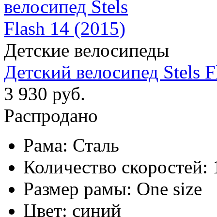
Детские велосипеды
Детский велосипед Stels F
3 930 руб.
Распродано
Рама:
Сталь
Количество скоростей:
Размер рамы:
One size
Цвет:
синий