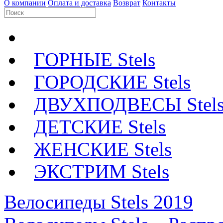
О компании
Оплата и доставка
Возврат
Контакты
ГОРНЫЕ Stels
ГОРОДСКИЕ Stels
ДВУХПОДВЕСЫ Stel
ДЕТСКИЕ Stels
ЖЕНСКИЕ Stels
ЭКСТРИМ Stels
Велосипеды Stels 2019