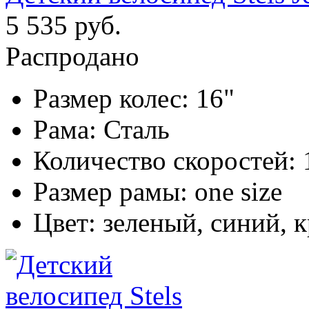
5 535 руб.
Распродано
Размер колес:
16"
Рама:
Сталь
Количество скоростей:
Размер рамы:
one size
Цвет:
зеленый, синий, 