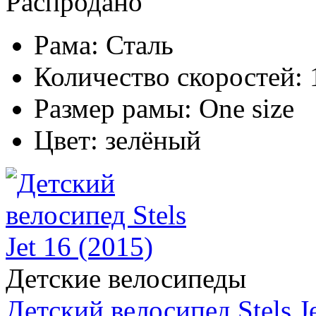
Распродано
Рама:
Сталь
Количество скоростей:
Размер рамы:
One size
Цвет:
зелёный
Детские велосипеды
Детский велосипед Stels Je