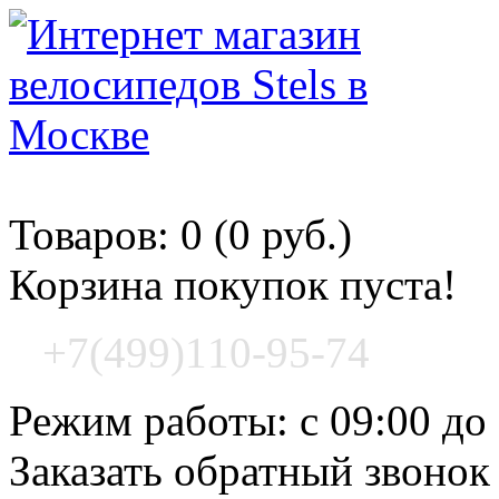
Корзина покупок
Товаров: 0 (0 руб.)
Корзина покупок пуста!
+7(499)110-95-74
Режим работы: с 09:00 до
Заказать обратный звонок