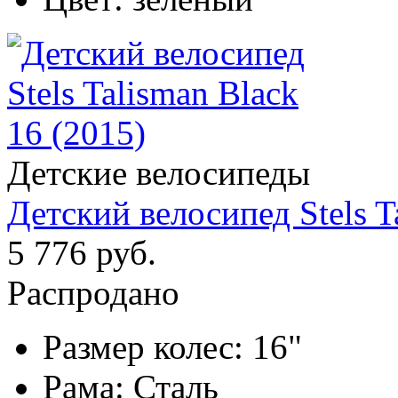
Детские велосипеды
Детский велосипед Stels T
5 776 руб.
Распродано
Размер колес:
16"
Рама:
Сталь