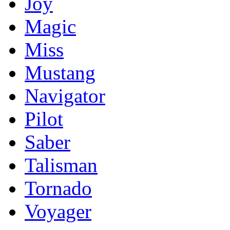
Joy
Magic
Miss
Mustang
Navigator
Pilot
Saber
Talisman
Tornado
Voyager