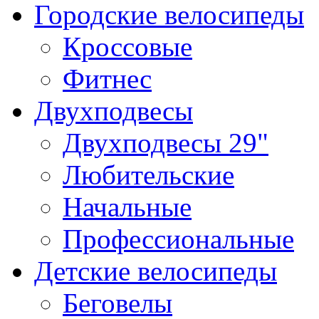
Городские велосипеды
Кроссовые
Фитнес
Двухподвесы
Двухподвесы 29"
Любительские
Начальные
Профессиональные
Детские велосипеды
Беговелы