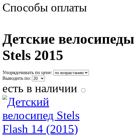
Способы оплаты
Детские велосипеды о
Stels 2015
Упорядочивать по цене:
Выводить по:
есть в наличии