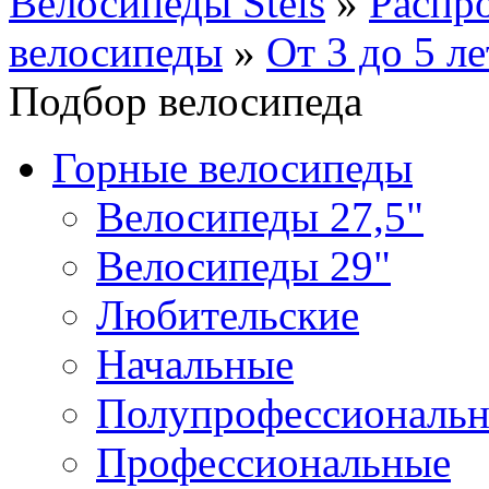
Велосипеды Stels
»
Распр
велосипеды
»
От 3 до 5 ле
Подбор велосипеда
Горные велосипеды
Велосипеды 27,5"
Велосипеды 29"
Любительские
Начальные
Полупрофессиональ
Профессиональные