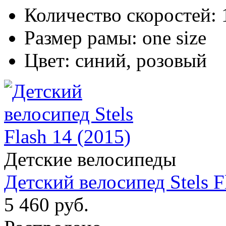
Количество скоростей:
Размер рамы:
one size
Цвет:
синий, розовый
Детские велосипеды
Детский велосипед Stels F
5 460 руб.