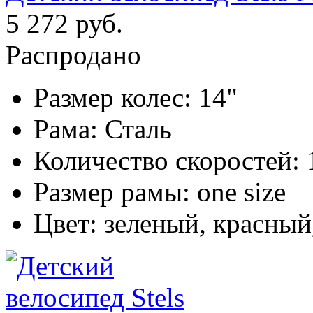
5 272 руб.
Распродано
Размер колес:
14"
Рама:
Сталь
Количество скоростей:
Размер рамы:
one size
Цвет:
зеленый, красный