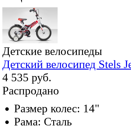
Детские велосипеды
Детский велосипед Stels Je
4 535 руб.
Распродано
Размер колес:
14"
Рама:
Сталь