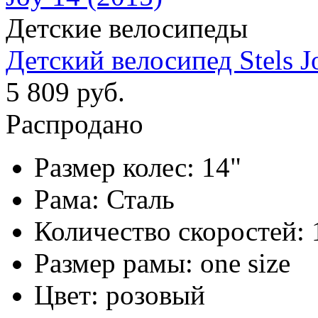
Детские велосипеды
Детский велосипед Stels J
5 809 руб.
Распродано
Размер колес:
14"
Рама:
Сталь
Количество скоростей:
Размер рамы:
one size
Цвет:
розовый