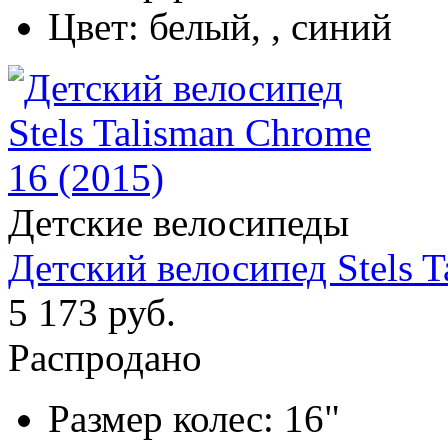
Цвет:
белый, , синий
Детские велосипеды
Детский велосипед Stels T
5 173 руб.
Распродано
Размер колес:
16"