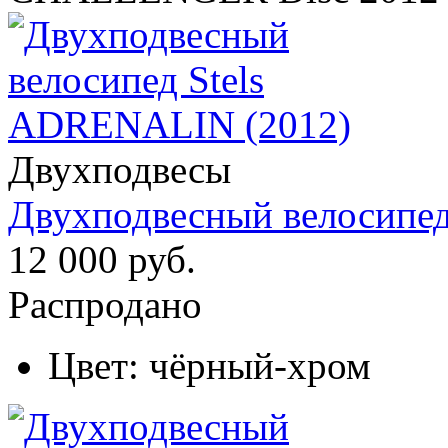
Двухподвесы
Двухподвесный велосипе
12 000 руб.
Распродано
Цвет:
чёрный-хром