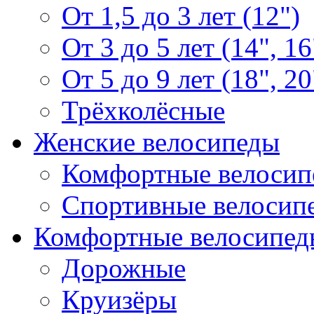
От 1,5 до 3 лет (12")
От 3 до 5 лет (14", 16
От 5 до 9 лет (18", 20
Трёхколёсные
Женские велосипеды
Комфортные велосип
Спортивные велосип
Комфортные велосипед
Дорожные
Круизёры