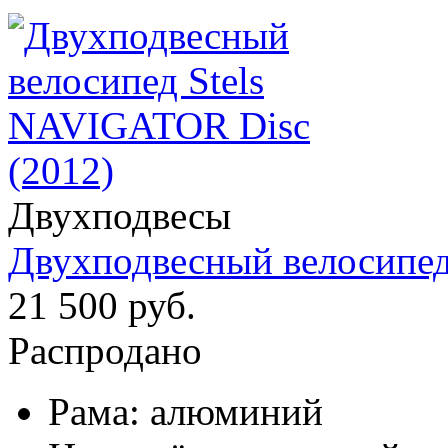
Двухподвесы
Двухподвесный велосипед
21 500 руб.
Распродано
Рама:
алюминий