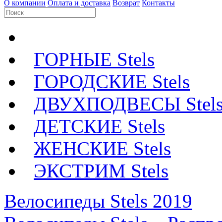
О компании
Оплата и доставка
Возврат
Контакты
ГОРНЫЕ Stels
ГОРОДСКИЕ Stels
ДВУХПОДВЕСЫ Stel
ДЕТСКИЕ Stels
ЖЕНСКИЕ Stels
ЭКСТРИМ Stels
Велосипеды Stels 2019