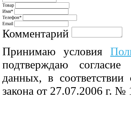
Товар
Имя*
Телефон*
Email
Комментарий
Принимаю условия
Пол
подтверждаю согласие
данных, в соответствии
закона от 27.07.2006 г. №