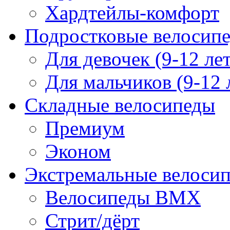
Хардтейлы-комфорт
Подростковые велосип
Для девочек (9-12 лет
Для мальчиков (9-12 
Складные велосипеды
Премиум
Эконом
Экстремальные велоси
Велосипеды BMX
Стрит/дёрт