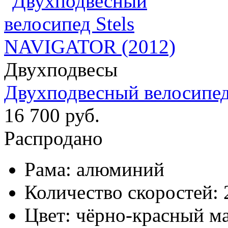
Двухподвесы
Двухподвесный велосипед
16 700 руб.
Распродано
Рама:
алюминий
Количество скоростей:
Цвет:
чёрно-красный м