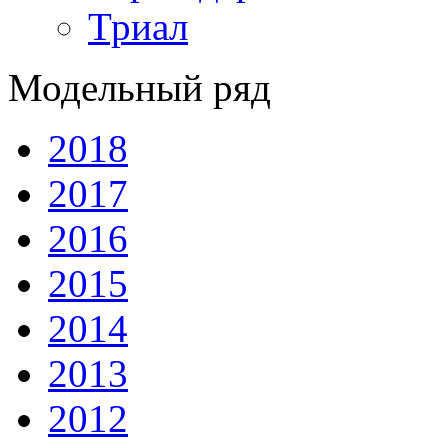
Триал
Модельный ряд
2018
2017
2016
2015
2014
2013
2012