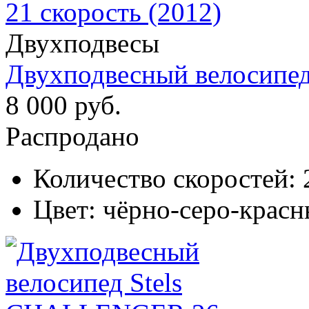
Двухподвесы
Двухподвесный велосипед 
8 000 руб.
Распродано
Количество скоростей:
Цвет:
чёрно-серо-красн