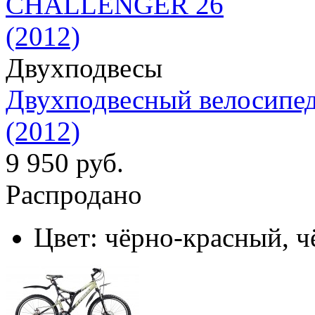
Двухподвесы
Двухподвесный велосипе
(2012)
9 950 руб.
Распродано
Цвет:
чёрно-красный, ч