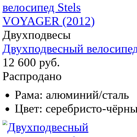
Двухподвесы
Двухподвесный велосипе
12 600 руб.
Распродано
Рама:
алюминий/сталь
Цвет:
серебристо-чёрн