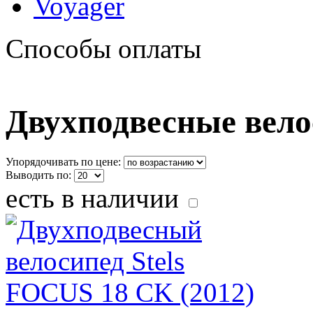
Voyager
Способы оплаты
Двухподвесные велос
Упорядочивать по цене:
Выводить по:
есть в наличии