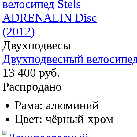
Двухподвесы
Двухподвесный велосипед
13 400 руб.
Распродано
Рама:
алюминий
Цвет:
чёрный-хром