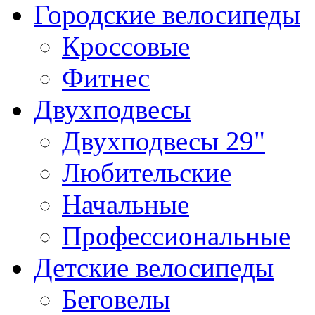
Городские велосипеды
Кроссовые
Фитнес
Двухподвесы
Двухподвесы 29"
Любительские
Начальные
Профессиональные
Детские велосипеды
Беговелы