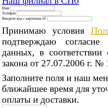
Наш филиал в СПб
Имя
Телефон
Введите код с картинки
Принимаю условия
Пол
подтверждаю согласие
данных, в соответствии
закона от 27.07.2006 г. №
Заполните поля и наш мен
ближайшее время для уто
оплаты и доставки.