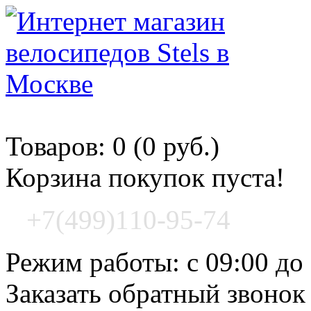
Корзина покупок
Товаров: 0 (0 руб.)
Корзина покупок пуста!
+7(499)110-95-74
Режим работы: с 09:00 до
Заказать обратный звонок