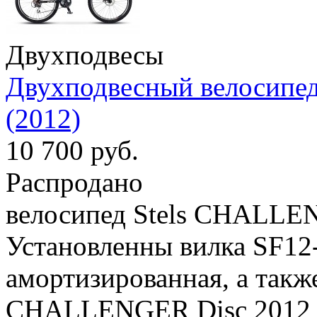
Двухподвесы
Двухподвесный велосипе
(2012)
10 700 руб.
Распродано
велосипед Stels CHALLEN
Установленны вилка SF1
амортизированная, а также
CHALLENGER Disc 2012