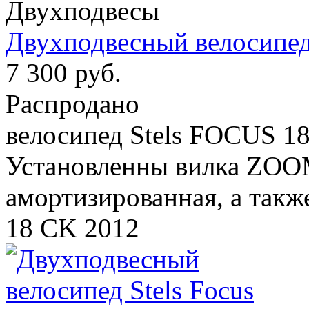
Двухподвесы
Двухподвесный велосипед
7 300 руб.
Распродано
велосипед Stels FOCUS 18
Установленны вилка ZOOM
амортизированная, а такж
18 CK 2012