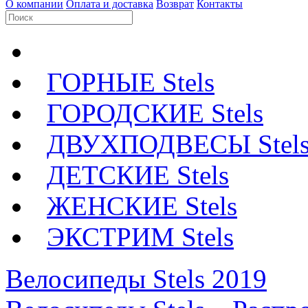
О компании
Оплата и доставка
Возврат
Контакты
ГОРНЫЕ Stels
ГОРОДСКИЕ Stels
ДВУХПОДВЕСЫ Stel
ДЕТСКИЕ Stels
ЖЕНСКИЕ Stels
ЭКСТРИМ Stels
Велосипеды Stels 2019