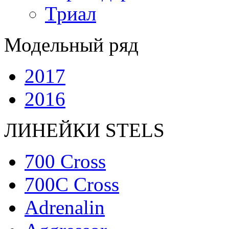
Триал
Модельный ряд
2017
2016
ЛИНЕЙКИ STELS
700 Cross
700C Cross
Adrenalin