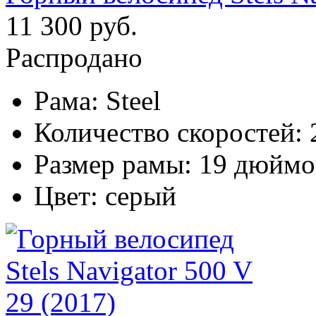
11 300 руб.
Распродано
Рама:
Steel
Количество скоростей:
Размер рамы:
19 дюймо
Цвет:
серый