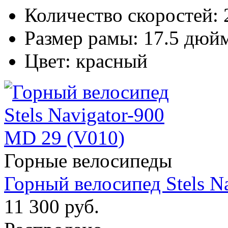
Количество скоростей:
Размер рамы:
17.5 дюй
Цвет:
красный
Горные велосипеды
Горный велосипед Stels N
11 300 руб.