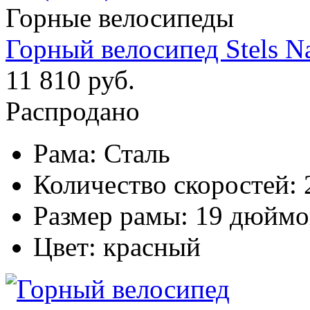
Горные велосипеды
Горный велосипед Stels Na
11 810 руб.
Распродано
Рама:
Сталь
Количество скоростей:
Размер рамы:
19 дюймо
Цвет:
красный