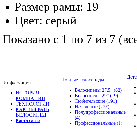
Размер рамы:
19
Цвет:
серый
Показано с 1 по 7 из 7 (вс
Детс
Горные велосипеды
Информация
Велосипеды 27,5"
(62)
ИСТОРИЯ
Велосипеды 29"
(19)
КОМПАНИИ
Любительские
(191)
ТЕХНОЛОГИИ
Начальные
(277)
КАК ВЫБРАТЬ
Полупрофессиональные
ВЕЛОСИПЕД
(4)
Карта сайта
Профессиональные
(1)