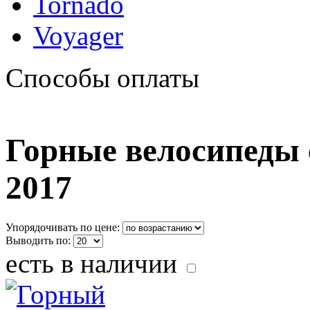
Tornado
Voyager
Способы оплаты
Горные велосипеды с
2017
Упорядочивать по цене:
Выводить по:
есть в наличии