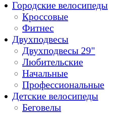
Городские велосипеды
Кроссовые
Фитнес
Двухподвесы
Двухподвесы 29"
Любительские
Начальные
Профессиональные
Детские велосипеды
Беговелы