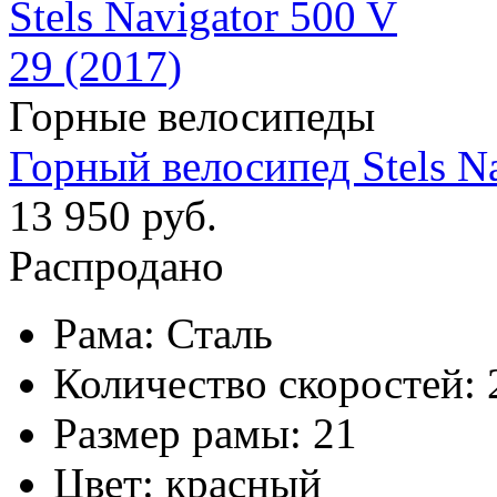
Горные велосипеды
Горный велосипед Stels Na
13 950 руб.
Распродано
Рама:
Сталь
Количество скоростей:
Размер рамы:
21
Цвет:
красный