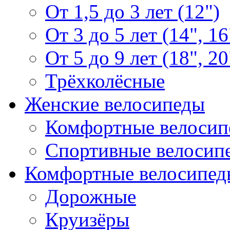
От 1,5 до 3 лет (12")
От 3 до 5 лет (14", 16
От 5 до 9 лет (18", 20
Трёхколёсные
Женские велосипеды
Комфортные велосип
Спортивные велосип
Комфортные велосипед
Дорожные
Круизёры