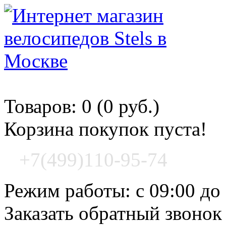
Корзина покупок
Товаров: 0 (0 руб.)
Корзина покупок пуста!
+7(499)110-95-74
Режим работы: с 09:00 до
Заказать обратный звонок