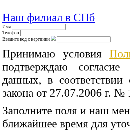
© велошоп-стелс.ру velosh
Наш филиал в СПб
Имя
Телефон
Введите код с картинки
Принимаю условия
Пол
подтверждаю согласие
данных, в соответствии
закона от 27.07.2006 г. №
Заполните поля и наш мен
ближайшее время для уто