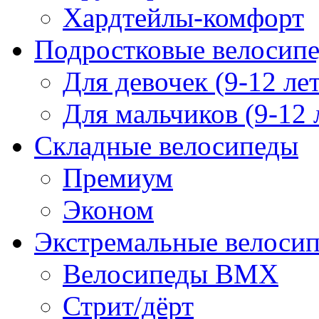
Хардтейлы-комфорт
Подростковые велосип
Для девочек (9-12 лет
Для мальчиков (9-12 
Складные велосипеды
Премиум
Эконом
Экстремальные велоси
Велосипеды BMX
Стрит/дёрт