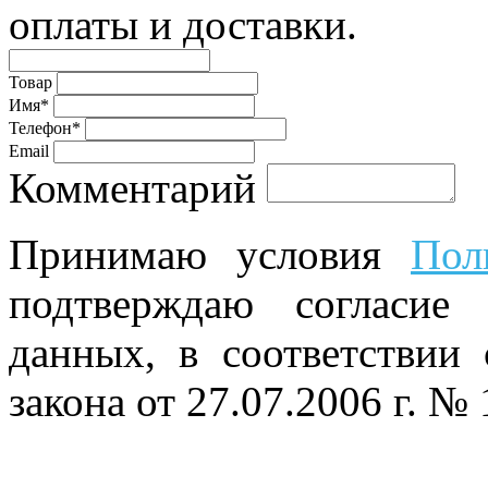
оплаты и доставки.
Товар
Имя*
Телефон*
Email
Комментарий
Принимаю условия
Пол
подтверждаю согласие
данных, в соответствии
закона от 27.07.2006 г. №