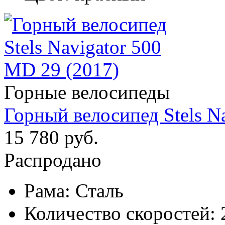
Горные велосипеды
Горный велосипед Stels N
15 780 руб.
Распродано
Рама:
Сталь
Количество скоростей: