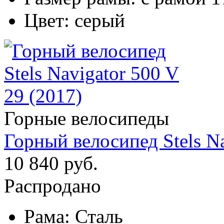
Цвет:
серый
Горные велосипеды
Горный велосипед Stels Na
10 840 руб.
Распродано
Рама:
Сталь