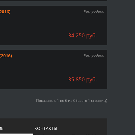
2016)
Распродано
34 250 руб.
(2016)
Распродано
35 850 руб.
Показано с 1 по 6 из 6 (всего 1 страниц)
ЗЬ
КОНТАКТЫ