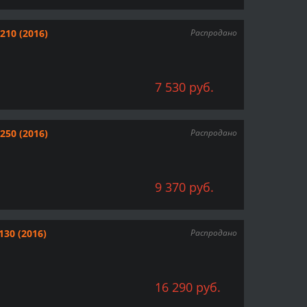
210 (2016)
Распродано
7 530 руб.
250 (2016)
Распродано
9 370 руб.
130 (2016)
Распродано
16 290 руб.