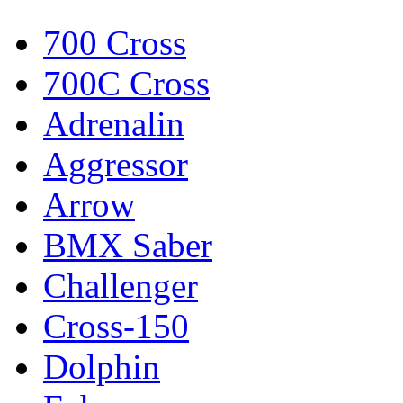
700 Cross
700C Cross
Adrenalin
Aggressor
Arrow
BMX Saber
Challenger
Cross-150
Dolphin