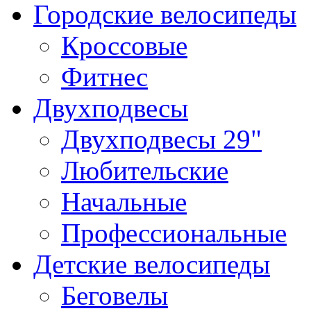
Городские велосипеды
Кроссовые
Фитнес
Двухподвесы
Двухподвесы 29"
Любительские
Начальные
Профессиональные
Детские велосипеды
Беговелы