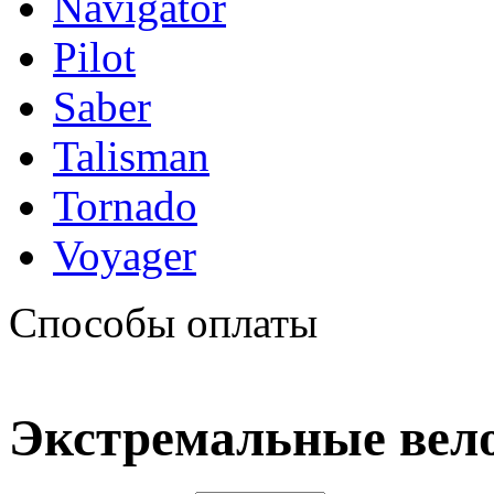
Navigator
Pilot
Saber
Talisman
Tornado
Voyager
Способы оплаты
Экстремальные вело