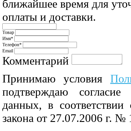
ближайшее время для уто
оплаты и доставки.
Товар
Имя*
Телефон*
Email
Комментарий
Принимаю условия
Пол
подтверждаю согласие
данных, в соответствии
закона от 27.07.2006 г. №