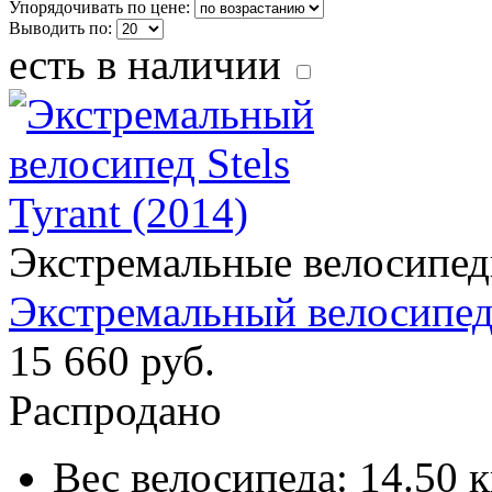
Упорядочивать по цене:
Выводить по:
есть в наличии
Экстремальные велосипе
Экстремальный велосипед S
15 660 руб.
Распродано
Вес велосипеда:
14.50 к