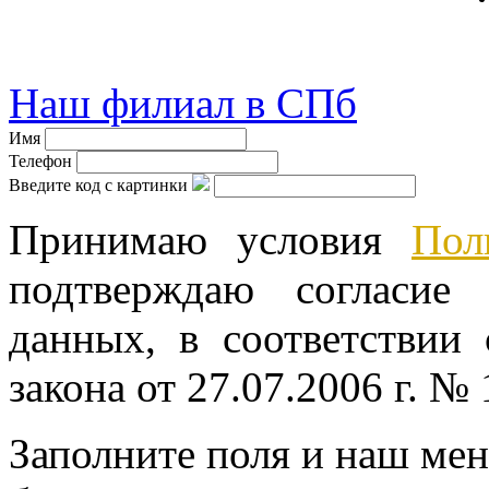
© велошоп-стелс.ру velosh
Наш филиал в СПб
Имя
Телефон
Введите код с картинки
Принимаю условия
Пол
подтверждаю согласие
данных, в соответствии
закона от 27.07.2006 г. №
Заполните поля и наш мен