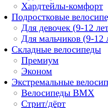
Хардтейлы-комфорт
Подростковые велосип
Для девочек (9-12 лет
Для мальчиков (9-12 
Складные велосипеды
Премиум
Эконом
Экстремальные велоси
Велосипеды BMX
Стрит/дёрт