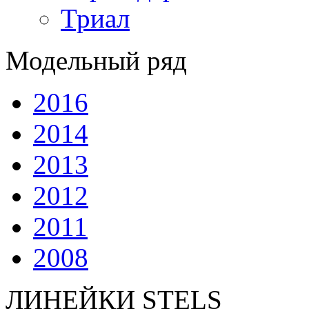
Триал
Модельный ряд
2016
2014
2013
2012
2011
2008
ЛИНЕЙКИ STELS