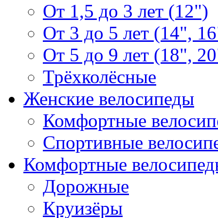
От 1,5 до 3 лет (12")
От 3 до 5 лет (14", 16
От 5 до 9 лет (18", 20
Трёхколёсные
Женские велосипеды
Комфортные велосип
Спортивные велосип
Комфортные велосипед
Дорожные
Круизёры