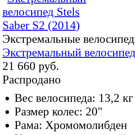
Экстремальные велосипе
Экстремальный велосипед 
21 660 руб.
Распродано
Вес велосипеда:
13,2 кг
Размер колес:
20"
Рама:
Хромомолибден