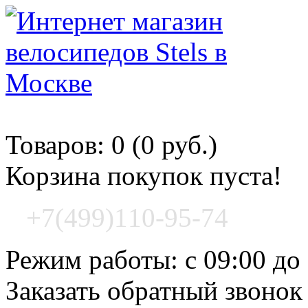
Корзина покупок
Товаров: 0 (0 руб.)
Корзина покупок пуста!
+7(499)110-95-74
Режим работы: с 09:00 до
Заказать обратный звонок