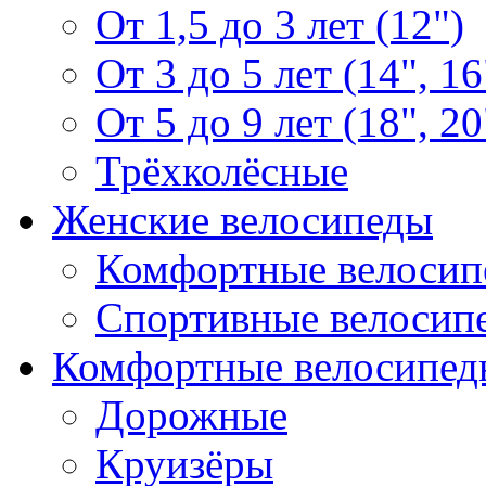
От 1,5 до 3 лет (12")
От 3 до 5 лет (14", 16
От 5 до 9 лет (18", 20
Трёхколёсные
Женские велосипеды
Комфортные велосип
Спортивные велосип
Комфортные велосипед
Дорожные
Круизёры