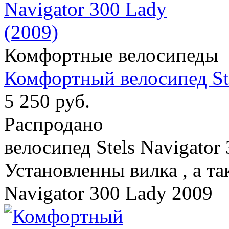
Комфортные велосипеды
Комфортный велосипед Ste
5 250 руб.
Распродано
велосипед Stels Navigator
Установленны вилка , а та
Navigator 300 Lady 2009