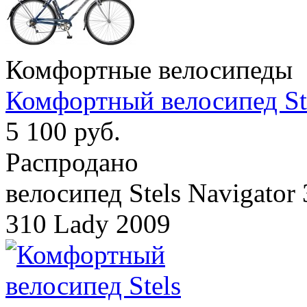
Комфортные велосипеды
Комфортный велосипед Ste
5 100 руб.
Распродано
велосипед Stels Navigator 
310 Lady 2009