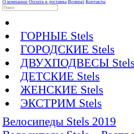
О компании
Оплата и доставка
Возврат
Контакты
ГОРНЫЕ Stels
ГОРОДСКИЕ Stels
ДВУХПОДВЕСЫ Stel
ДЕТСКИЕ Stels
ЖЕНСКИЕ Stels
ЭКСТРИМ Stels
Велосипеды Stels 2019