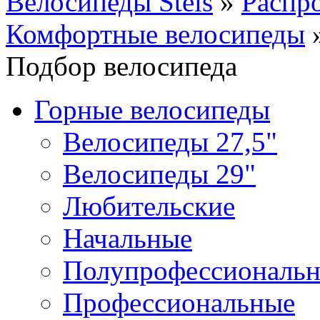
Велосипеды Stels
»
Распр
Комфортные велосипеды
Подбор велосипеда
Горные велосипеды
Велосипеды 27,5"
Велосипеды 29"
Любительские
Начальные
Полупрофессиональ
Профессиональные