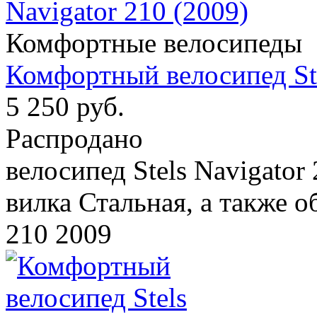
Комфортные велосипеды
Комфортный велосипед Ste
5 250 руб.
Распродано
велосипед Stels Navigator
вилка Стальная, а также о
210 2009