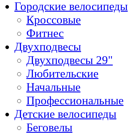
Городские велосипеды
Кроссовые
Фитнес
Двухподвесы
Двухподвесы 29"
Любительские
Начальные
Профессиональные
Детские велосипеды
Беговелы