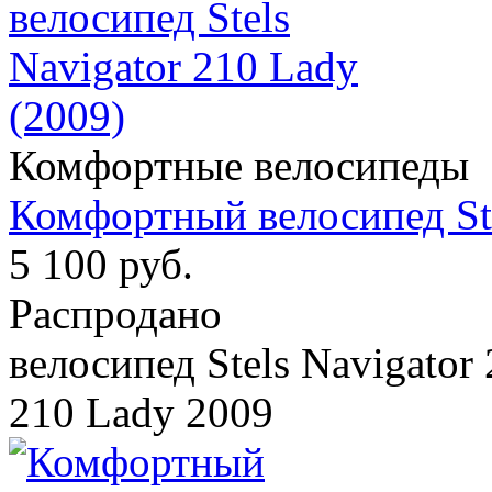
Комфортные велосипеды
Комфортный велосипед Ste
5 100 руб.
Распродано
велосипед Stels Navigator 
210 Lady 2009