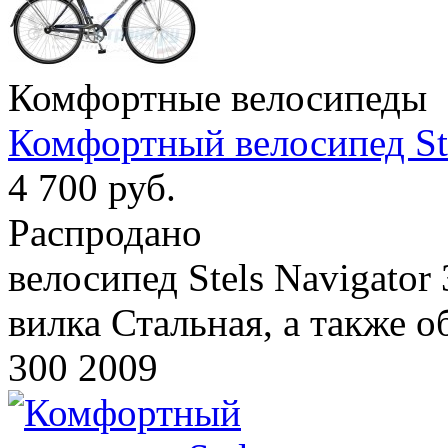
Комфортные велосипеды
Комфортный велосипед Ste
4 700 руб.
Распродано
велосипед Stels Navigator
вилка Стальная, а также о
300 2009