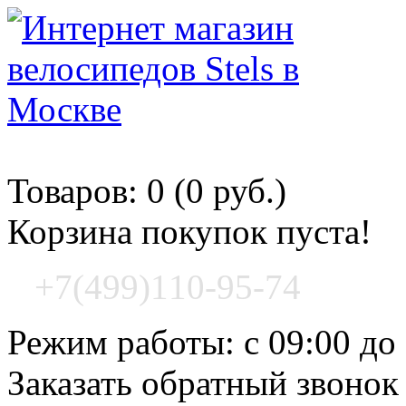
Корзина покупок
Товаров: 0 (0 руб.)
Корзина покупок пуста!
+7(499)110-95-74
Режим работы: с 09:00 до
Заказать обратный звонок