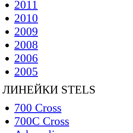
2011
2010
2009
2008
2006
2005
ЛИНЕЙКИ STELS
700 Cross
700C Cross