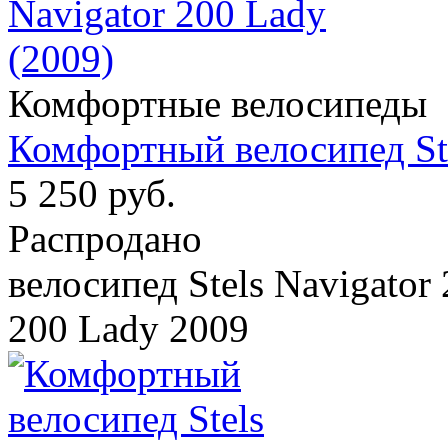
Комфортные велосипеды
Комфортный велосипед Ste
5 250 руб.
Распродано
велосипед Stels Navigator 
200 Lady 2009