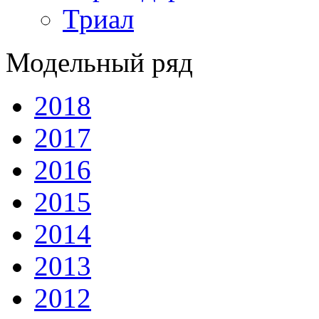
Триал
Модельный ряд
2018
2017
2016
2015
2014
2013
2012