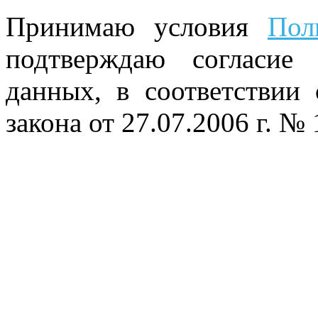
Принимаю условия
Пол
подтверждаю согласие
данных, в соответствии
закона от 27.07.2006 г. №