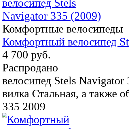
Комфортные велосипеды
Комфортный велосипед Ste
4 700 руб.
Распродано
велосипед Stels Navigator
вилка Стальная, а также о
335 2009