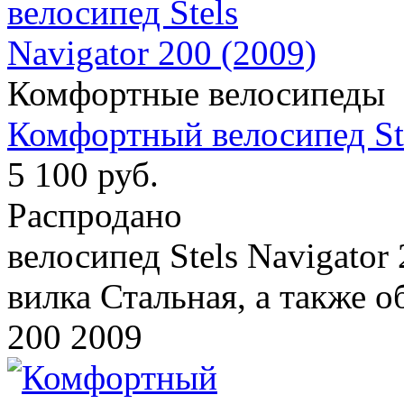
Комфортные велосипеды
Комфортный велосипед Ste
5 100 руб.
Распродано
велосипед Stels Navigator
вилка Стальная, а также о
200 2009