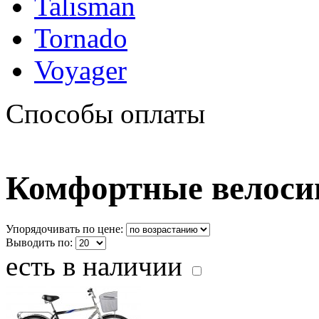
Talisman
Tornado
Voyager
Способы оплаты
Комфортные велосип
Упорядочивать по цене:
Выводить по:
есть в наличии