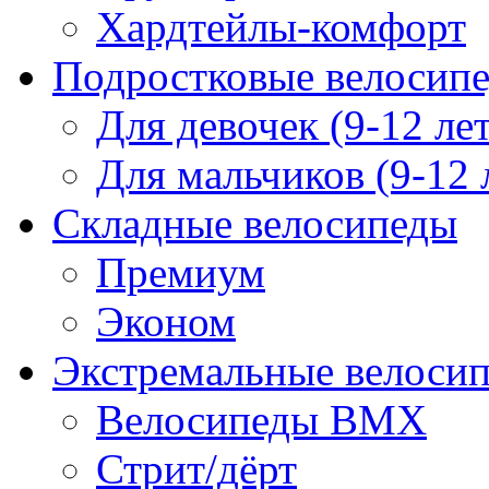
Хардтейлы-комфорт
Подростковые велосип
Для девочек (9-12 лет
Для мальчиков (9-12 
Складные велосипеды
Премиум
Эконом
Экстремальные велоси
Велосипеды BMX
Стрит/дёрт