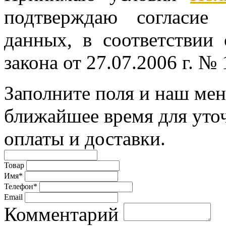
подтверждаю согласие
данных, в соответствии
закона от 27.07.2006 г. №
Заполните поля и наш мен
ближайшее время для уто
оплаты и доставки.
Товар
Имя*
Телефон*
Email
Комментарий