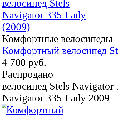
Комфортные велосипеды
Комфортный велосипед Ste
4 700 руб.
Распродано
велосипед Stels Navigator 
Navigator 335 Lady 2009