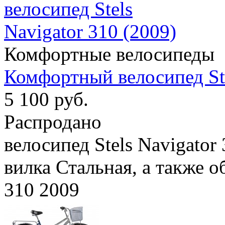
Комфортные велосипеды
Комфортный велосипед Ste
5 100 руб.
Распродано
велосипед Stels Navigator
вилка Стальная, а также о
310 2009