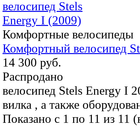
Комфортные велосипеды
Комфортный велосипед Ste
14 300 руб.
Распродано
велосипед Stels Energy I 
вилка , а также оборудован
Показано с 1 по 11 из 11 (