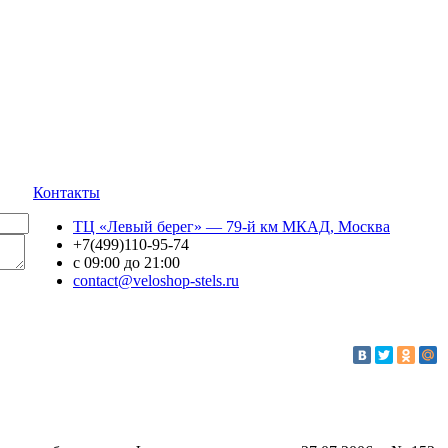
Контакты
ТЦ «Левый берег» — 79-й км МКАД, Москва
+7(499)110-95-74
с 09:00 до 21:00
contact@veloshop-stels.ru