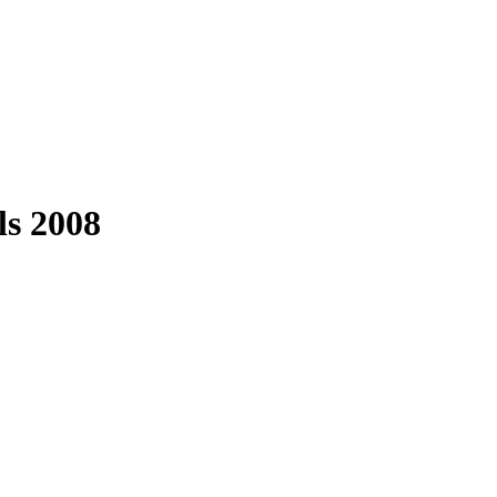
s 2008