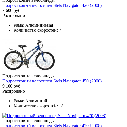
Подростковые велосипеды
Подростковый велосипед Stels Navigator 420 (2008)
7 600 руб.
Распродано
Рама:
Алюминиевая
Количество скоростей:
7
Подростковые велосипеды
Подростковый велосипед Stels Navigator 450 (2008)
9 100 руб.
Распродано
Рама:
Алюминий
Количество скоростей:
18
Подростковые велосипеды
Подростковый велосипед Stels Navigator 470 (2008)