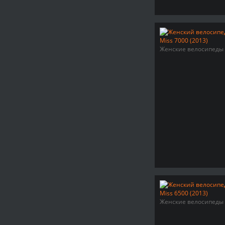
Женские велосипеды
Женские велосипеды