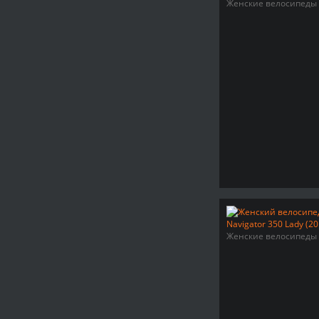
Женские велосипеды
Женские велосипеды