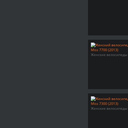
Женские велосипеды
Женские велосипеды