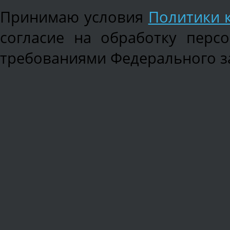
Принимаю условия
Политики 
согласие на обработку перс
требованиями Федерального зак