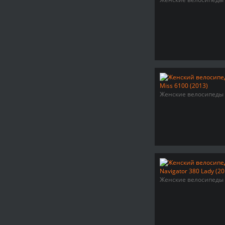
Женские велосипеды
Женские велосипеды