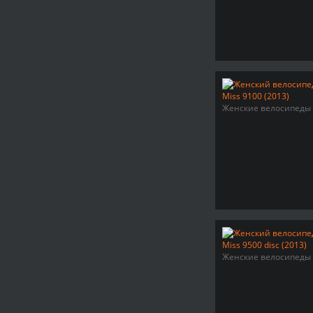
Женские велосипеды
Женские велосипеды