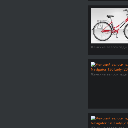
Женские велосипеды
Женские велосипеды
Женские велосипеды