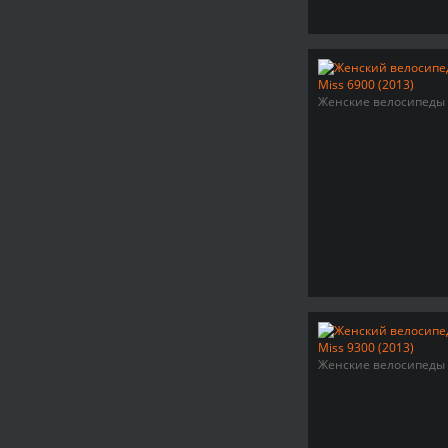
Женские велосипеды
Женские велосипеды