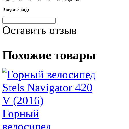
Введите код:
Оставить отзыв
Похожие товары
Горный
велосипед