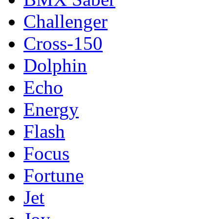
Challenger
Cross-150
Dolphin
Echo
Energy
Flash
Focus
Fortune
Jet