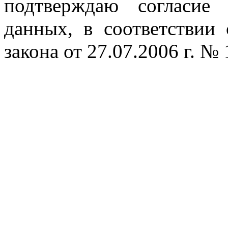
подтверждаю согласие
данных, в соответствии
закона от 27.07.2006 г. №