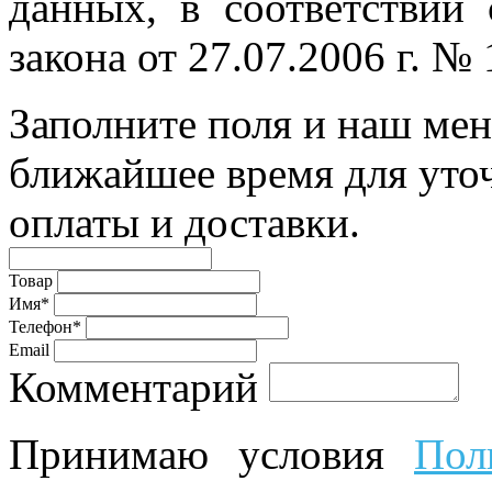
данных, в соответствии
закона от 27.07.2006 г. №
Заполните поля и наш мен
ближайшее время для уто
оплаты и доставки.
Товар
Имя*
Телефон*
Email
Комментарий
Принимаю условия
Пол