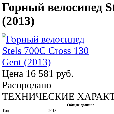
Горный велосипед St
(2013)
Цена
16 581 руб.
Распродано
ТЕХНИЧЕСКИЕ ХАРАК
Общие данные
Год
2013