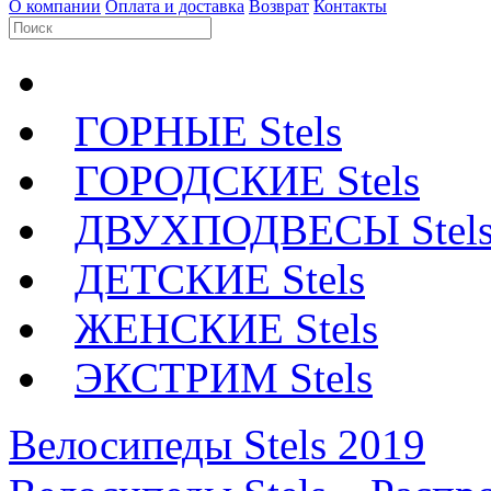
О компании
Оплата и доставка
Возврат
Контакты
ГОРНЫЕ Stels
ГОРОДСКИЕ Stels
ДВУХПОДВЕСЫ Stel
ДЕТСКИЕ Stels
ЖЕНСКИЕ Stels
ЭКСТРИМ Stels
Велосипеды Stels 2019