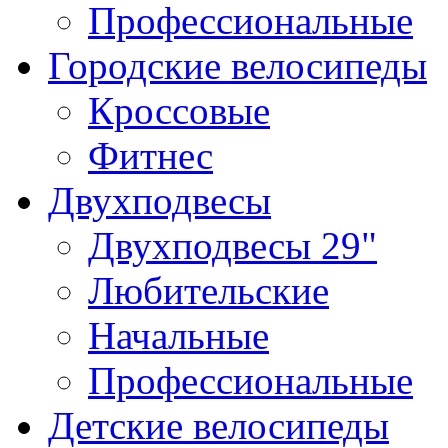
Профессиональные
Городские велосипеды
Кроссовые
Фитнес
Двухподвесы
Двухподвесы 29"
Любительские
Начальные
Профессиональные
Детские велосипеды