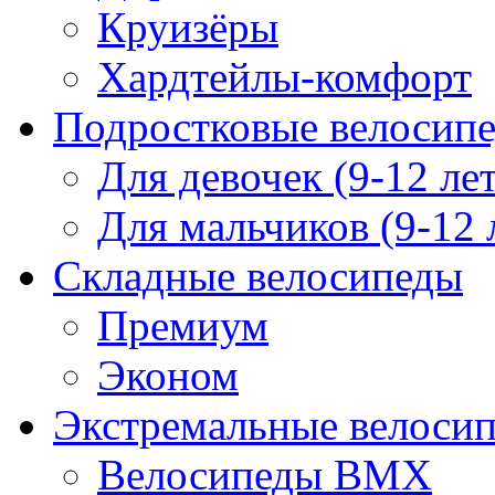
Круизёры
Хардтейлы-комфорт
Подростковые велосип
Для девочек (9-12 лет
Для мальчиков (9-12 
Складные велосипеды
Премиум
Эконом
Экстремальные велоси
Велосипеды BMX