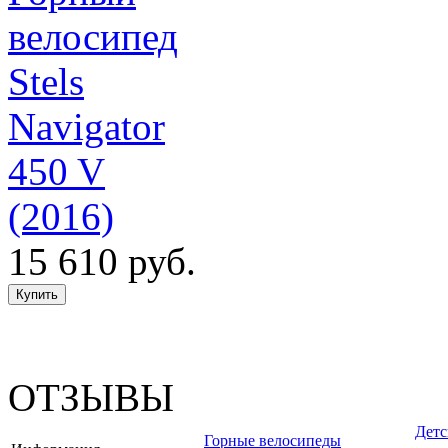
велосипед
Stels
Navigator
450 V
(2016)
15 610 руб.
ОТЗЫВЫ
Детс
Горные велосипеды