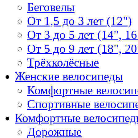
Беговелы
От 1,5 до 3 лет (12")
От 3 до 5 лет (14", 16
От 5 до 9 лет (18", 20
Трёхколёсные
Женские велосипеды
Комфортные велосип
Спортивные велосип
Комфортные велосипед
Дорожные