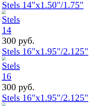
Stels 14"x1.50"/1.75"
300 руб.
Stels 16"x1.95"/2.125"
300 руб.
Stels 16"x1.95"/2.125"