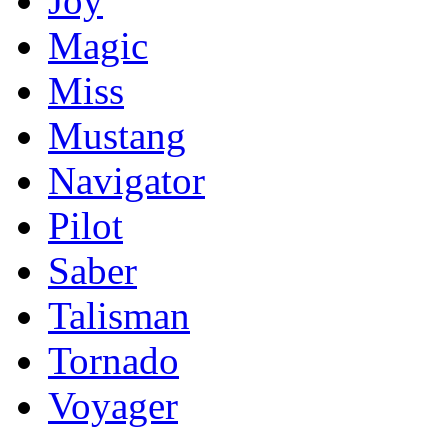
Joy
Magic
Miss
Mustang
Navigator
Pilot
Saber
Talisman
Tornado
Voyager