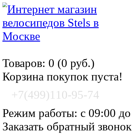
Корзина покупок
Товаров: 0 (0 руб.)
Корзина покупок пуста!
+7(499)110-95-74
Режим работы: с 09:00 до
Заказать обратный звонок