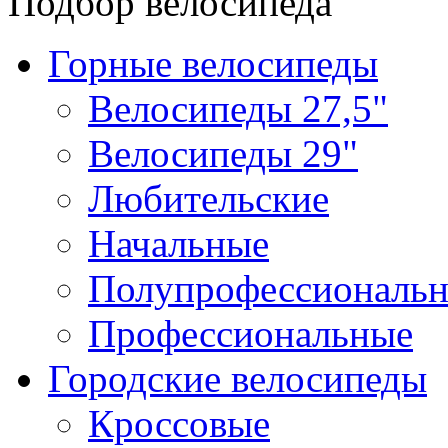
Подбор велосипеда
Горные велосипеды
Велосипеды 27,5"
Велосипеды 29"
Любительские
Начальные
Полупрофессиональ
Профессиональные
Городские велосипеды
Кроссовые