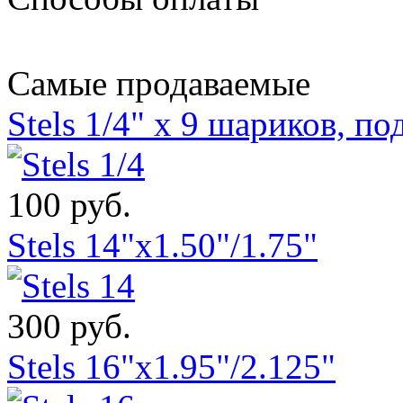
Самые продаваемые
Stels 1/4" х 9 шариков, п
100 руб.
Stels 14"x1.50"/1.75"
300 руб.
Stels 16"x1.95"/2.125"