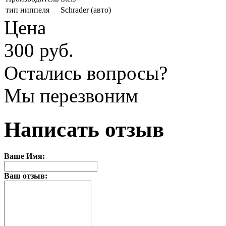
тип ниппеля
Schrader (авто)
Цена
300 руб.
Остались вопросы?
Мы перезвоним
Написать отзыв
Ваше Имя:
Ваш отзыв: