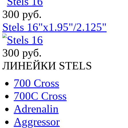
300 руб.
Stels 16"x1.95"/2.125"
300 руб.
ЛИНЕЙКИ STELS
700 Cross
700C Cross
Adrenalin
Aggressor