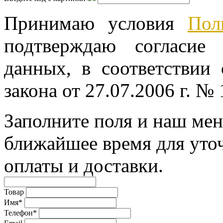
Принимаю условия
Пол
подтверждаю согласие
данных, в соответствии
закона от 27.07.2006 г. №
Заполните поля и наш мен
ближайшее время для уто
оплаты и доставки.
Товар
Имя*
Телефон*