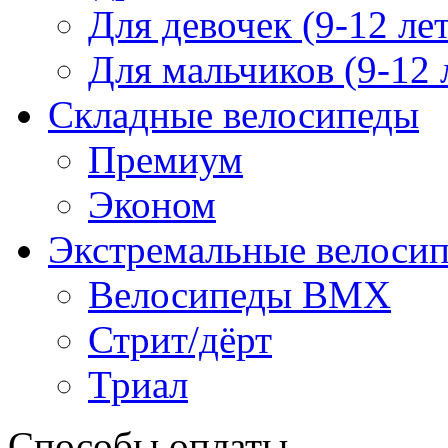
Для девочек (9-12 лет
Для мальчиков (9-12 
Складные велосипеды
Премиум
Эконом
Экстремальные велоси
Велосипеды BMX
Стрит/дёрт
Триал
Способы оплаты