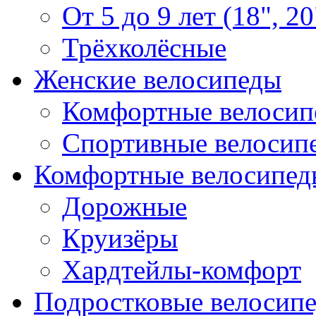
От 5 до 9 лет (18", 20
Трёхколёсные
Женские велосипеды
Комфортные велосип
Спортивные велосип
Комфортные велосипед
Дорожные
Круизёры
Хардтейлы-комфорт
Подростковые велосип