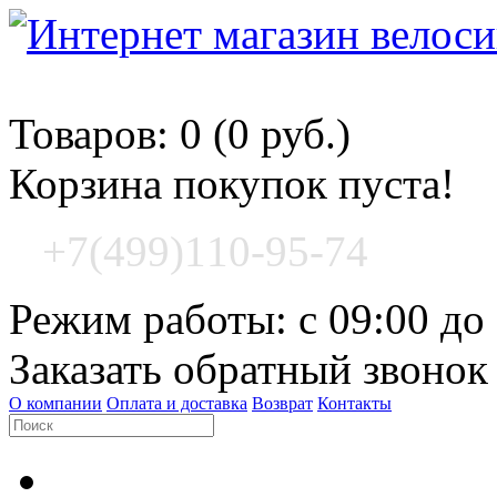
Корзина покупок
Товаров: 0 (0 руб.)
Корзина покупок пуста!
+7(499)110-95-74
Режим работы: с 09:00 до
Заказать обратный звонок
О компании
Оплата и доставка
Возврат
Контакты