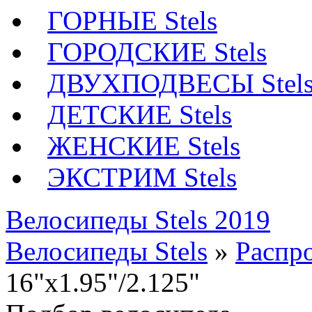
ГОРНЫЕ Stels
ГОРОДСКИЕ Stels
ДВУХПОДВЕСЫ Stel
ДЕТСКИЕ Stels
ЖЕНСКИЕ Stels
ЭКСТРИМ Stels
Велосипеды Stels 2019
Велосипеды Stels
»
Распр
16"x1.95"/2.125"