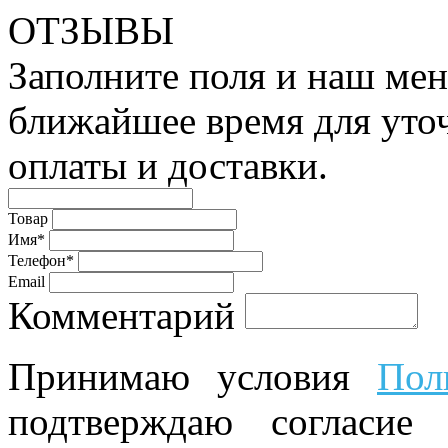
ОТЗЫВЫ
Заполните поля и наш мен
ближайшее время для уто
оплаты и доставки.
Товар
Имя*
Телефон*
Email
Комментарий
Принимаю условия
Пол
подтверждаю согласие