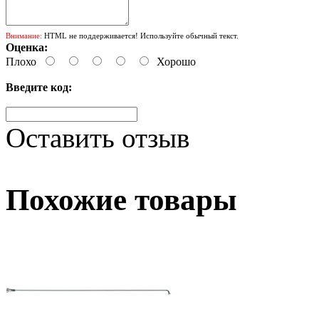
Внимание:
HTML не поддерживается! Используйте обычный текст.
Оценка:
Плохо
Хорошо
Введите код:
Оставить отзыв
Похожие товары