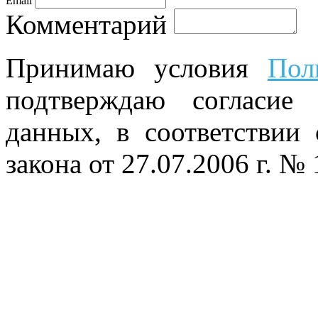
Email
Комментарий
Принимаю условия
Пол
подтверждаю согласие
данных, в соответствии
закона от 27.07.2006 г. №