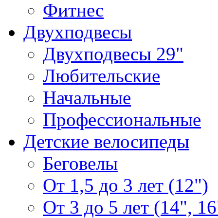
Фитнес
Двухподвесы
Двухподвесы 29"
Любительские
Начальные
Профессиональные
Детские велосипеды
Беговелы
От 1,5 до 3 лет (12")
От 3 до 5 лет (14", 16