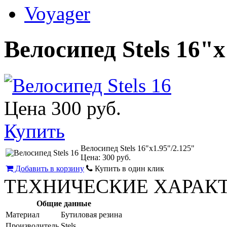
Voyager
Велосипед Stels 16"x
Цена
300 руб.
Купить
Велосипед Stels 16"x1.95"/2.125"
Цена:
300 руб.
Добавить в корзину
Купить в один клик
ТЕХНИЧЕСКИЕ ХАРАК
Общие данные
Материал
Бутиловая резина
Производитель
Stels