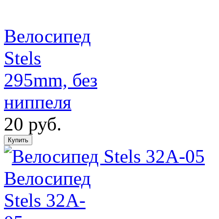
Велосипед
Stels
295mm, без
ниппеля
20 руб.
Велосипед
Stels 32A-