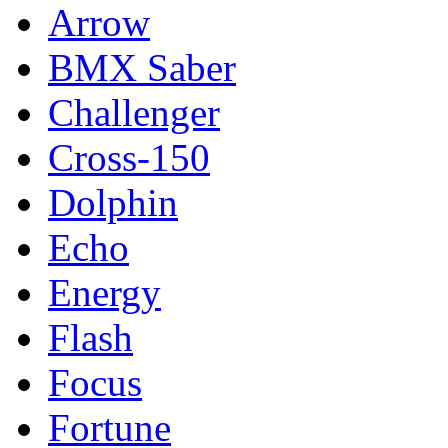
Arrow
BMX Saber
Challenger
Cross-150
Dolphin
Echo
Energy
Flash
Focus
Fortune