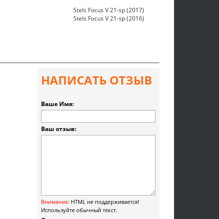
Stels Focus V 21-sp (2017)
Stels Focus V 21-sp (2016)
НАПИСАТЬ ОТЗЫВ
Ваше Имя:
Ваш отзыв:
Внимание:
HTML не поддерживается!
Используйте обычный текст.