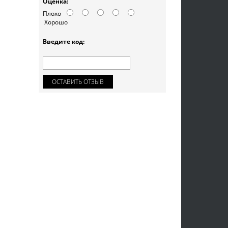
Оценка:
Плохо
Хорошо
Введите код:
ОСТАВИТЬ ОТЗЫВ