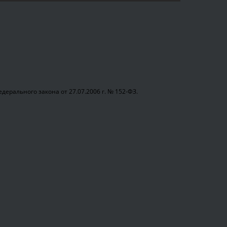
ерального закона от 27.07.2006 г. № 152-ФЗ.