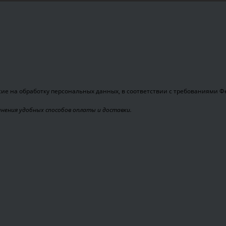
ие на обработку персональных данных, в соответствии с требованиями Фед
чнения удобных способов оплаты и доставки.