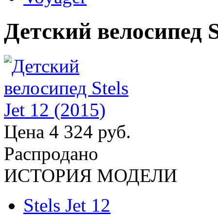
Детский велосипед St
Цена
4 324 руб.
Распродано
ИСТОРИЯ МОДЕЛИ
Stels Jet 12