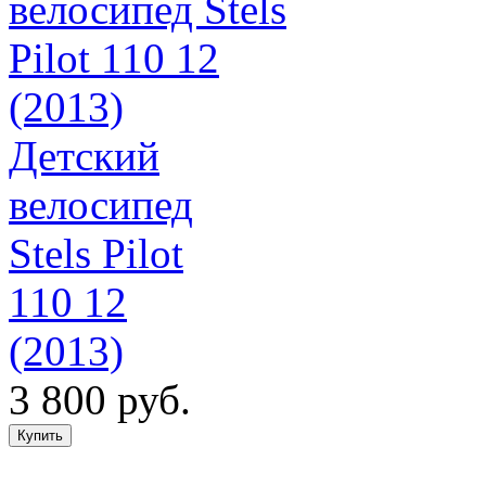
Детский
велосипед
Stels Pilot
110 12
(2013)
3 800 руб.