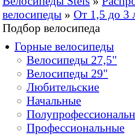
Велосипеды Stels
»
Распр
велосипеды
»
От 1,5 до 3 
Подбор велосипеда
Горные велосипеды
Велосипеды 27,5"
Велосипеды 29"
Любительские
Начальные
Полупрофессиональ
Профессиональные