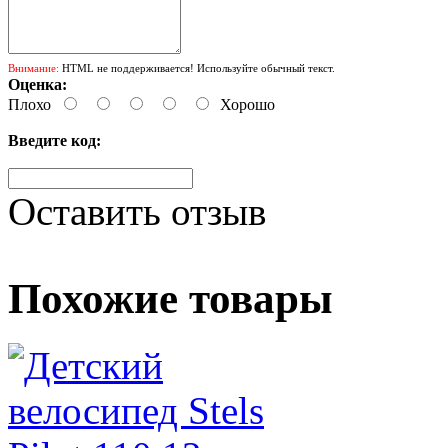
Внимание:
HTML не поддерживается! Используйте обычный текст.
Оценка:
Плохо
Хорошо
Введите код:
Оставить отзыв
Похожие товары