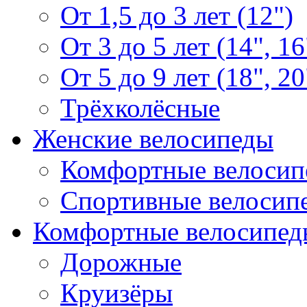
От 1,5 до 3 лет (12")
От 3 до 5 лет (14", 16
От 5 до 9 лет (18", 20
Трёхколёсные
Женские велосипеды
Комфортные велосип
Спортивные велосип
Комфортные велосипед
Дорожные
Круизёры