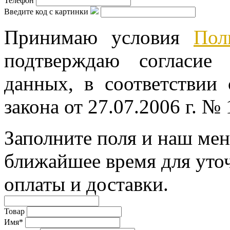
Телефон
Введите код с картинки
Принимаю условия
Пол
подтверждаю согласие
данных, в соответствии
закона от 27.07.2006 г. №
Заполните поля и наш мен
ближайшее время для уто
оплаты и доставки.
Товар
Имя*