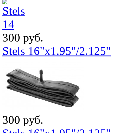
300 руб.
Stels 16"x1.95"/2.125"
300 руб.