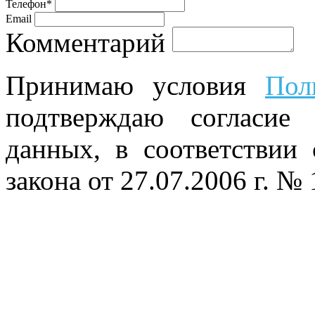
Телефон*
Email
Комментарий
Принимаю условия
Пол
подтверждаю согласие
данных, в соответствии
закона от 27.07.2006 г. №