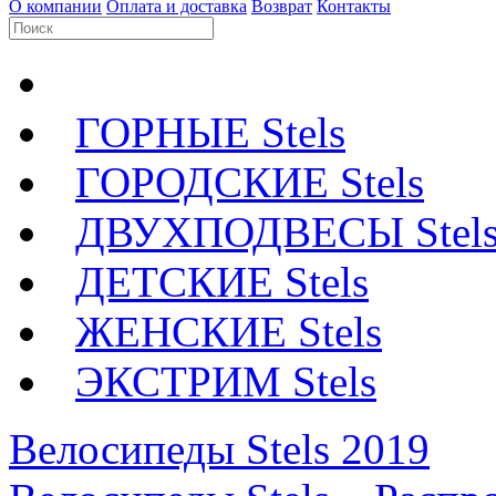
О компании
Оплата и доставка
Возврат
Контакты
ГОРНЫЕ Stels
ГОРОДСКИЕ Stels
ДВУХПОДВЕСЫ Stel
ДЕТСКИЕ Stels
ЖЕНСКИЕ Stels
ЭКСТРИМ Stels
Велосипеды Stels 2019