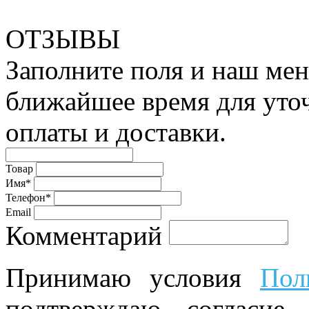
ОТЗЫВЫ
Заполните поля и наш мен
ближайшее время для уто
оплаты и доставки.
Товар
Имя*
Телефон*
Email
Комментарий
Принимаю условия
Пол
подтверждаю согласие