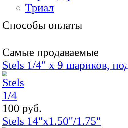
Триал
Способы оплаты
Самые продаваемые
Stels 1/4" х 9 шариков, п
100 руб.
Stels 14"x1.50"/1.75"