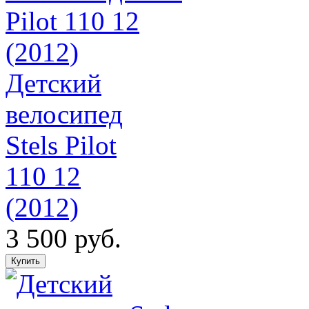
Детский
велосипед
Stels Pilot
110 12
(2012)
3 500 руб.