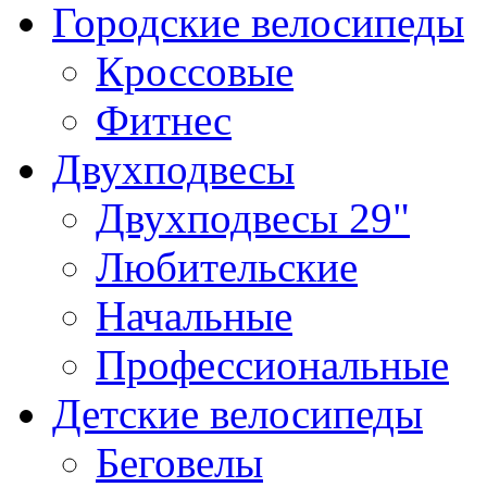
Городские велосипеды
Кроссовые
Фитнес
Двухподвесы
Двухподвесы 29"
Любительские
Начальные
Профессиональные
Детские велосипеды
Беговелы