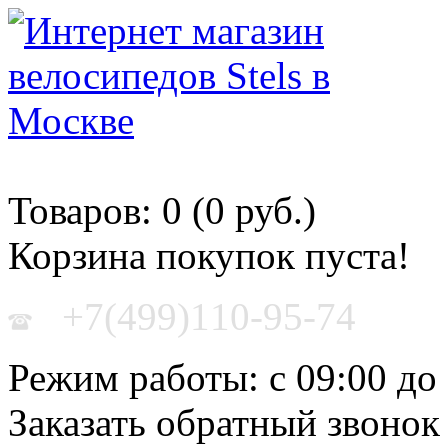
Корзина покупок
Товаров: 0 (0 руб.)
Корзина покупок пуста!
+7(499)110-95-74
Режим работы: с 09:00 до
Заказать обратный звонок