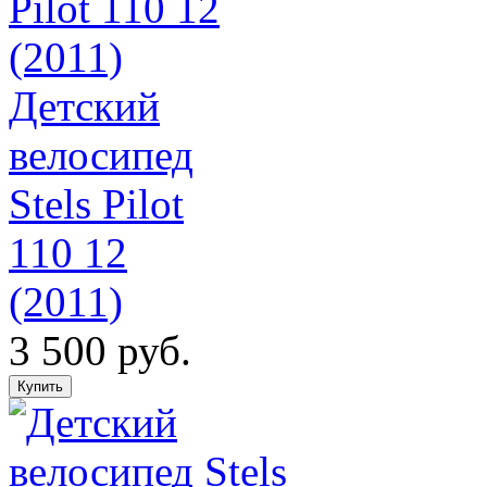
Детский
велосипед
Stels Pilot
110 12
(2011)
3 500 руб.