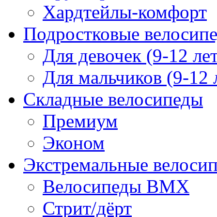
Хардтейлы-комфорт
Подростковые велосип
Для девочек (9-12 лет
Для мальчиков (9-12 
Складные велосипеды
Премиум
Эконом
Экстремальные велоси
Велосипеды BMX
Стрит/дёрт