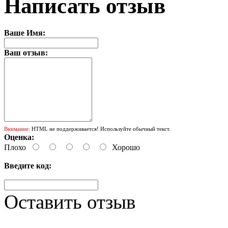
Написать отзыв
Ваше Имя:
Ваш отзыв:
Внимание:
HTML не поддерживается! Используйте обычный текст.
Оценка:
Плохо
Хорошо
Введите код:
Оставить отзыв