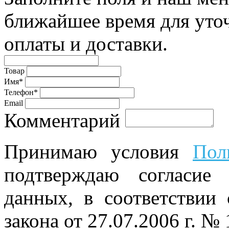
ближайшее время для уто
оплаты и доставки.
Товар
Имя*
Телефон*
Email
Комментарий
Принимаю условия
Пол
подтверждаю согласие
данных, в соответствии
закона от 27.07.2006 г. №