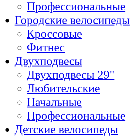
Профессиональные
Городские велосипеды
Кроссовые
Фитнес
Двухподвесы
Двухподвесы 29"
Любительские
Начальные
Профессиональные
Детские велосипеды