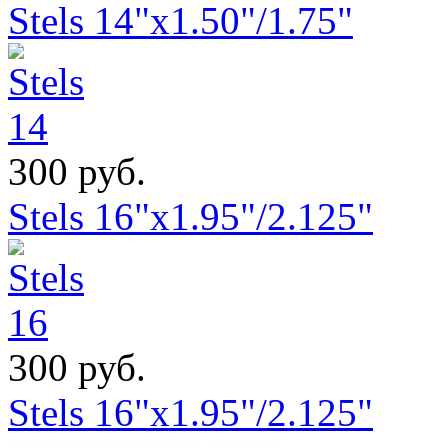
Stels 14"x1.50"/1.75"
300 руб.
Stels 16"x1.95"/2.125"
300 руб.
Stels 16"x1.95"/2.125"