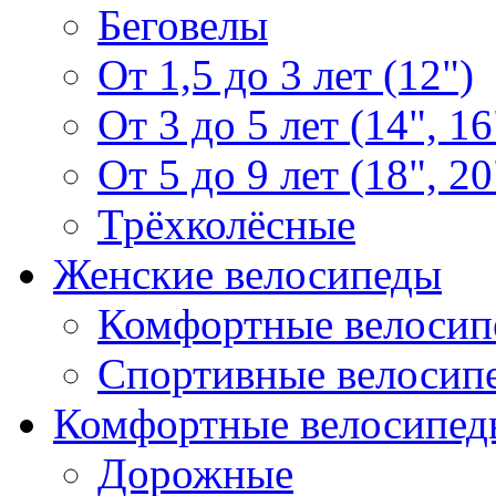
Беговелы
От 1,5 до 3 лет (12")
От 3 до 5 лет (14", 16
От 5 до 9 лет (18", 20
Трёхколёсные
Женские велосипеды
Комфортные велосип
Спортивные велосип
Комфортные велосипед
Дорожные