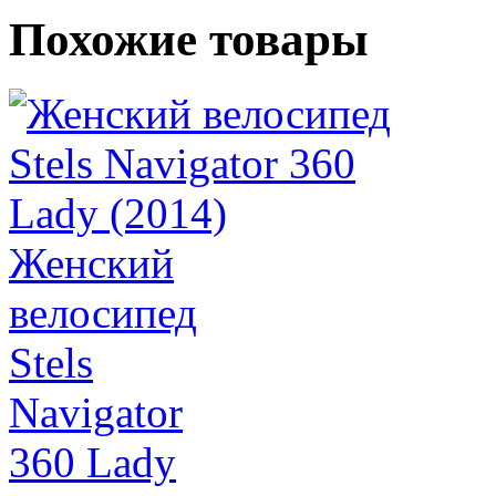
Похожие товары
Женский
велосипед
Stels
Navigator
360 Lady