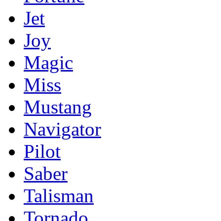
Jet
Joy
Magic
Miss
Mustang
Navigator
Pilot
Saber
Talisman
Tornado