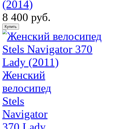
(2014)
8 400 руб.
Женский
велосипед
Stels
Navigator
370 Lady