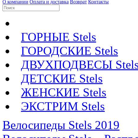
О компании
Оплата и доставка
Возврат
Контакты
ГОРНЫЕ Stels
ГОРОДСКИЕ Stels
ДВУХПОДВЕСЫ Stel
ДЕТСКИЕ Stels
ЖЕНСКИЕ Stels
ЭКСТРИМ Stels
Велосипеды Stels 2019