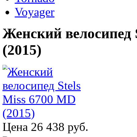
Voyager
Женский велосипед S
(2015)
Цена
26 438 руб.