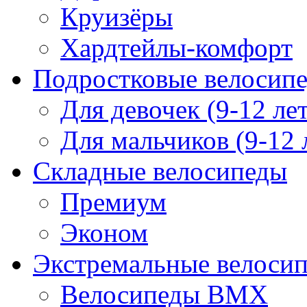
Круизёры
Хардтейлы-комфорт
Подростковые велосип
Для девочек (9-12 лет
Для мальчиков (9-12 
Складные велосипеды
Премиум
Эконом
Экстремальные велоси
Велосипеды BMX