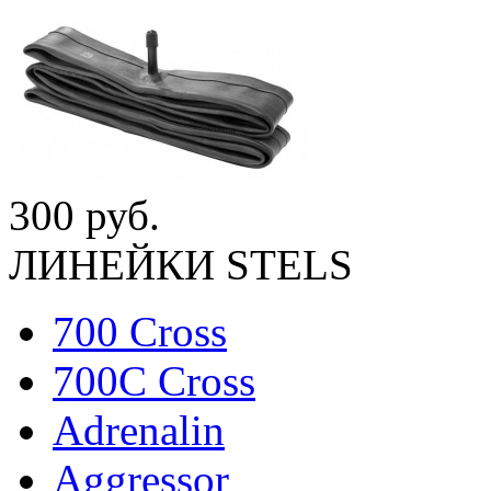
300 руб.
ЛИНЕЙКИ STELS
700 Cross
700C Cross
Adrenalin
Aggressor