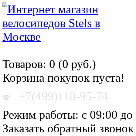
Корзина покупок
Товаров: 0 (0 руб.)
Корзина покупок пуста!
+7(499)110-95-74
Режим работы: с 09:00 до
Заказать обратный звонок