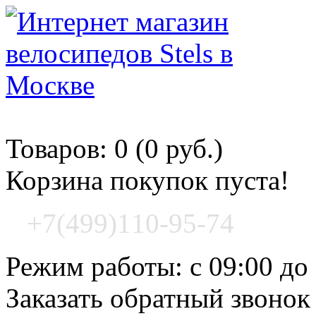
Корзина покупок
Товаров: 0 (0 руб.)
Корзина покупок пуста!
+7(499)110-95-74
Режим работы: с 09:00 до
Заказать обратный звонок