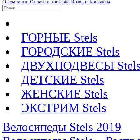
О компании
Оплата и доставка
Возврат
Контакты
ГОРНЫЕ Stels
ГОРОДСКИЕ Stels
ДВУХПОДВЕСЫ Stel
ДЕТСКИЕ Stels
ЖЕНСКИЕ Stels
ЭКСТРИМ Stels
Велосипеды Stels 2019