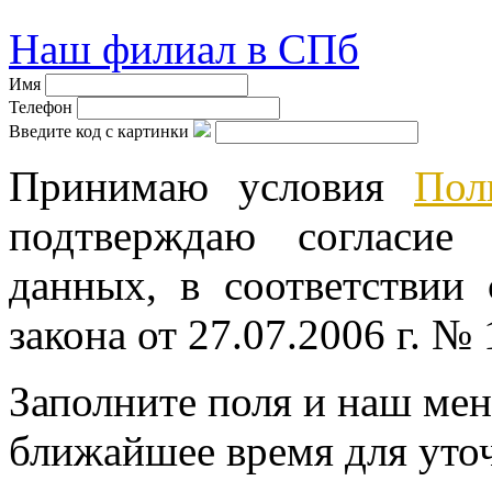
Наш филиал в СПб
Имя
Телефон
Введите код с картинки
Принимаю условия
Пол
подтверждаю согласие
данных, в соответствии
закона от 27.07.2006 г. №
Заполните поля и наш мен
ближайшее время для уто