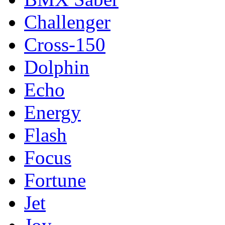
Challenger
Cross-150
Dolphin
Echo
Energy
Flash
Focus
Fortune
Jet