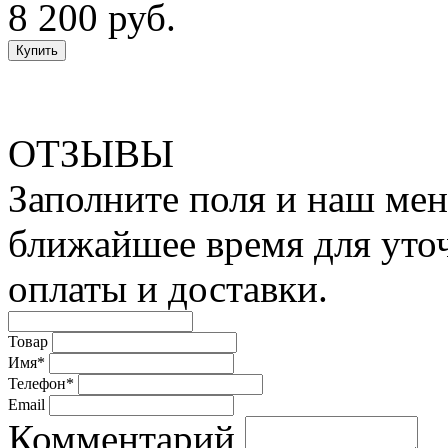
8 200 руб.
ОТЗЫВЫ
Заполните поля и наш мен
ближайшее время для уто
оплаты и доставки.
Товар
Имя*
Телефон*
Email
Комментарий