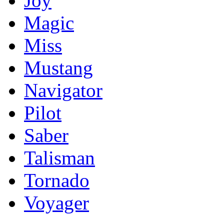
Joy
Magic
Miss
Mustang
Navigator
Pilot
Saber
Talisman
Tornado
Voyager