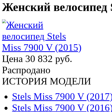
Женский велосипед St
Цена
30 832 руб.
Распродано
ИСТОРИЯ МОДЕЛИ
Stels Miss 7900 V (2017
Stels Miss 7900 V (2016