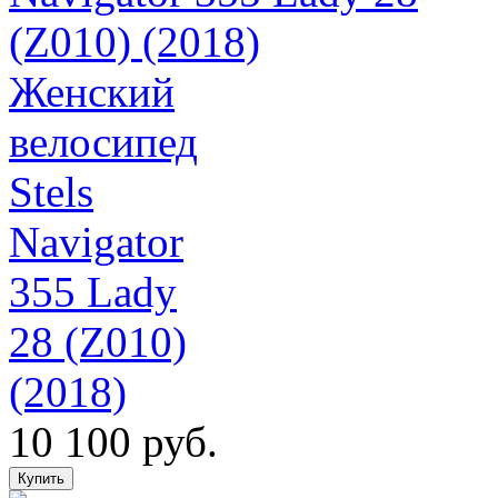
Женский
велосипед
Stels
Navigator
355 Lady
28 (Z010)
(2018)
10 100 руб.