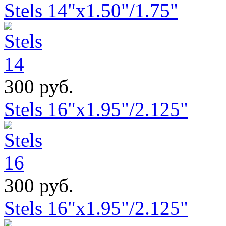
Stels 14"x1.50"/1.75"
300 руб.
Stels 16"x1.95"/2.125"
300 руб.
Stels 16"x1.95"/2.125"