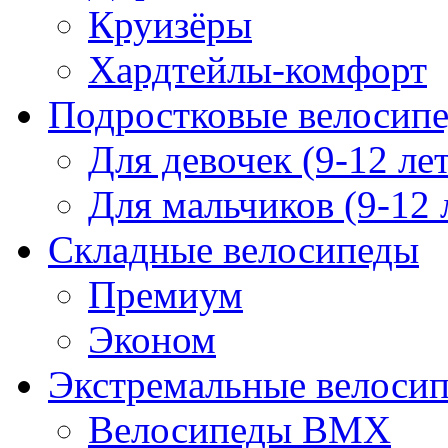
Круизёры
Хардтейлы-комфорт
Подростковые велосип
Для девочек (9-12 лет
Для мальчиков (9-12 
Складные велосипеды
Премиум
Эконом
Экстремальные велоси
Велосипеды BMX