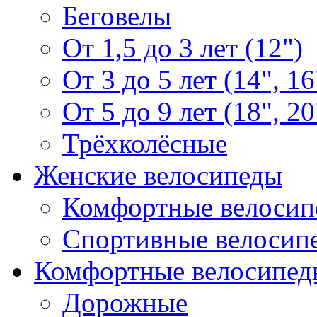
Беговелы
От 1,5 до 3 лет (12")
От 3 до 5 лет (14", 16
От 5 до 9 лет (18", 20
Трёхколёсные
Женские велосипеды
Комфортные велосип
Спортивные велосип
Комфортные велосипед
Дорожные