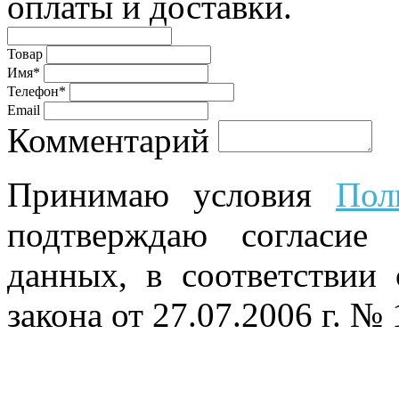
оплаты и доставки.
Товар
Имя*
Телефон*
Email
Комментарий
Принимаю условия
Пол
подтверждаю согласие
данных, в соответствии
закона от 27.07.2006 г. №