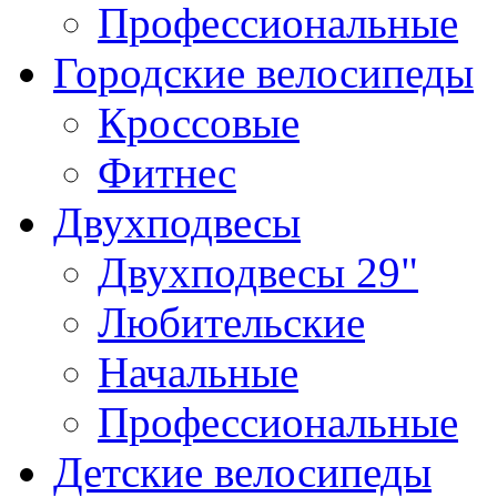
Профессиональные
Городские велосипеды
Кроссовые
Фитнес
Двухподвесы
Двухподвесы 29"
Любительские
Начальные
Профессиональные
Детские велосипеды