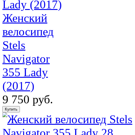
Женский
велосипед
Stels
Navigator
355 Lady
(2017)
9 750 руб.