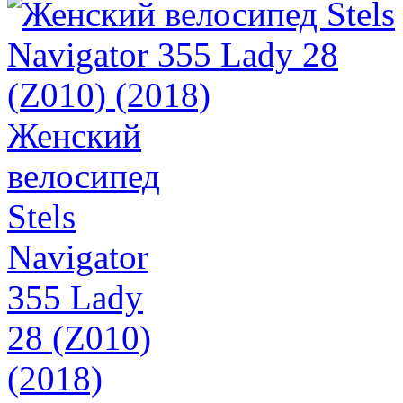
Женский
велосипед
Stels
Navigator
355 Lady
28 (Z010)
(2018)