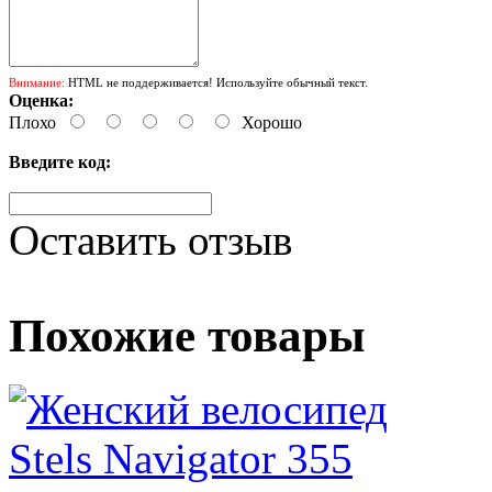
Внимание:
HTML не поддерживается! Используйте обычный текст.
Оценка:
Плохо
Хорошо
Введите код:
Оставить отзыв
Похожие товары