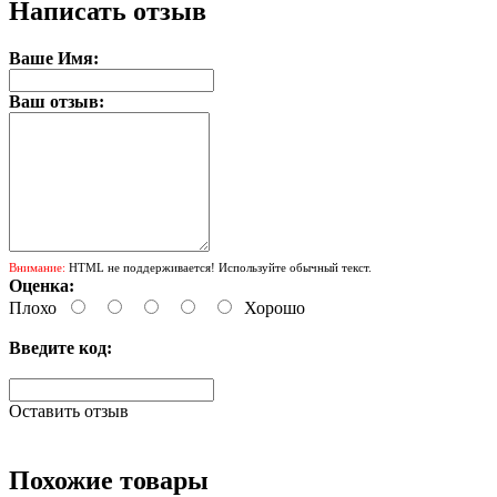
Написать отзыв
Ваше Имя:
Ваш отзыв:
Внимание:
HTML не поддерживается! Используйте обычный текст.
Оценка:
Плохо
Хорошо
Введите код:
Оставить отзыв
Похожие товары