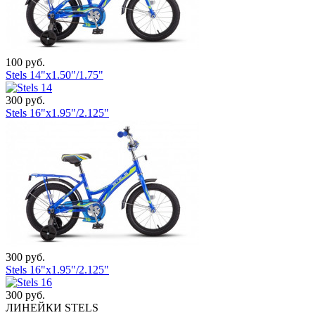
100 руб.
Stels 14"x1.50"/1.75"
300 руб.
Stels 16"x1.95"/2.125"
300 руб.
Stels 16"x1.95"/2.125"
300 руб.
ЛИНЕЙКИ STELS