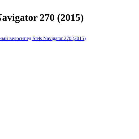
vigator 270 (2015)