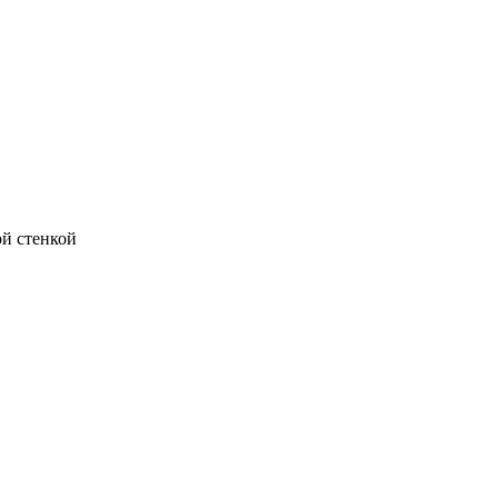
ой стенкой