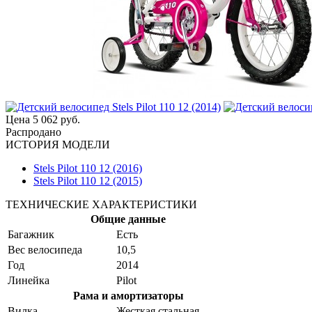
Цена
5 062 руб.
Распродано
ИСТОРИЯ МОДЕЛИ
Stels Pilot 110 12 (2016)
Stels Pilot 110 12 (2015)
ТЕХНИЧЕСКИЕ ХАРАКТЕРИСТИКИ
Общие данные
Багажник
Есть
Вес велосипеда
10,5
Год
2014
Линейка
Pilot
Рама и амортизаторы
Вилка
Жесткая стальная