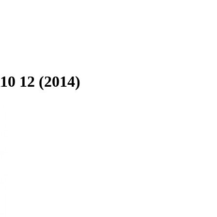
10 12 (2014)