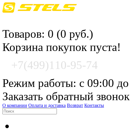
Корзина покупок
Товаров: 0 (0 руб.)
Корзина покупок пуста!
+7(499)110-95-74
Режим работы: с 09:00 до
Заказать обратный звонок
О компании
Оплата и доставка
Возврат
Контакты