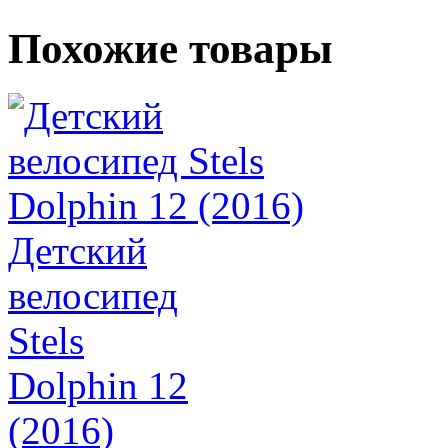
Похожие товары
Детский
велосипед
Stels
Dolphin 12
(2016)