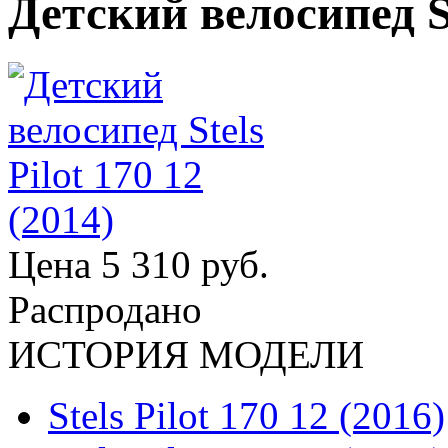
Детский велосипед St
Цена
5 310 руб.
Распродано
ИСТОРИЯ МОДЕЛИ
Stels Pilot 170 12 (2016)