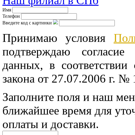
Наш филиал в СПб
Имя
Телефон
Введите код с картинки
Принимаю условия
Пол
подтверждаю согласие
данных, в соответствии
закона от 27.07.2006 г. №
Заполните поля и наш мен
ближайшее время для уто
оплаты и доставки.