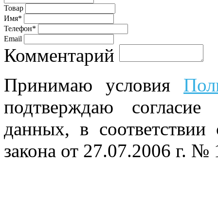
Товар
Имя*
Телефон*
Email
Комментарий
Принимаю условия
Пол
подтверждаю согласие
данных, в соответствии
закона от 27.07.2006 г. №