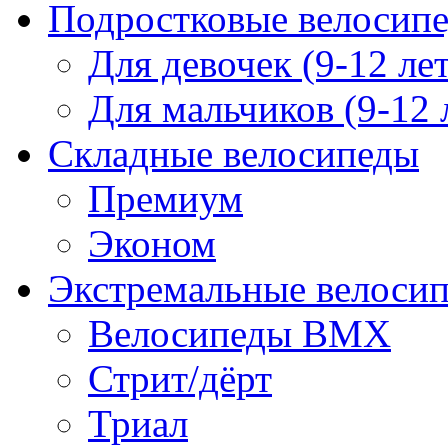
Подростковые велосип
Для девочек (9-12 лет
Для мальчиков (9-12 
Складные велосипеды
Премиум
Эконом
Экстремальные велоси
Велосипеды BMX
Стрит/дёрт
Триал