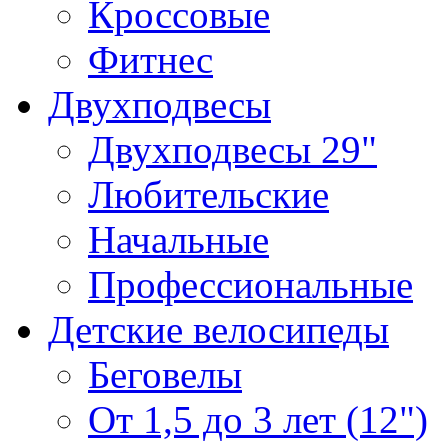
Кроссовые
Фитнес
Двухподвесы
Двухподвесы 29"
Любительские
Начальные
Профессиональные
Детские велосипеды
Беговелы
От 1,5 до 3 лет (12")