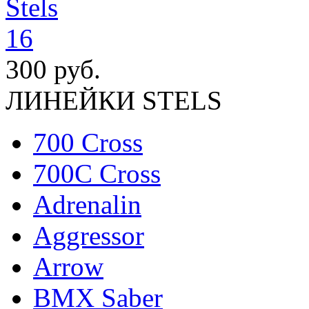
300 руб.
ЛИНЕЙКИ STELS
700 Cross
700C Cross
Adrenalin
Aggressor
Arrow
BMX Saber