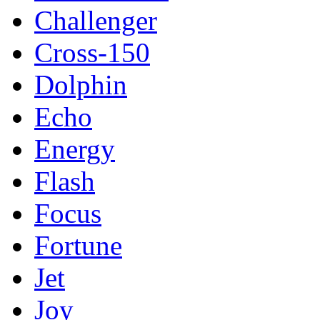
Challenger
Cross-150
Dolphin
Echo
Energy
Flash
Focus
Fortune
Jet
Joy