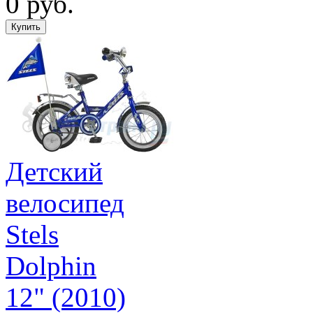
0 руб.
Детский
велосипед
Stels
Dolphin
12" (2010)