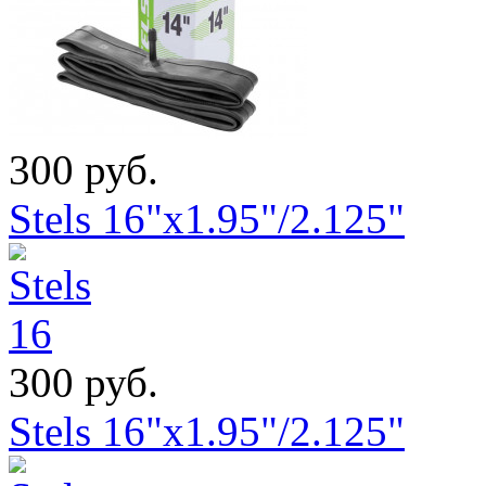
300 руб.
Stels 16"x1.95"/2.125"
300 руб.
Stels 16"x1.95"/2.125"