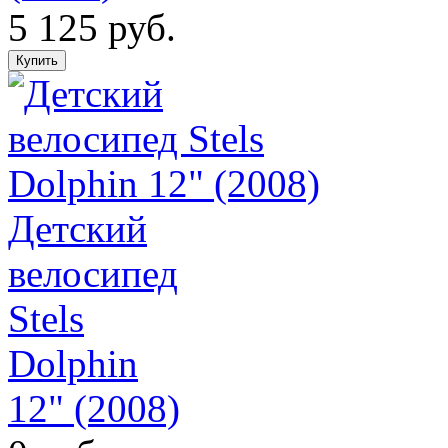
5 125 руб.
Детский
велосипед
Stels
Dolphin
12" (2008)