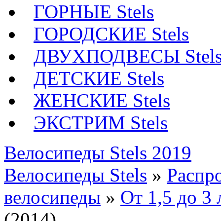
ГОРНЫЕ Stels
ГОРОДСКИЕ Stels
ДВУХПОДВЕСЫ Stel
ДЕТСКИЕ Stels
ЖЕНСКИЕ Stels
ЭКСТРИМ Stels
Велосипеды Stels 2019
Велосипеды Stels
»
Распр
велосипеды
»
От 1,5 до 3 
(2014)