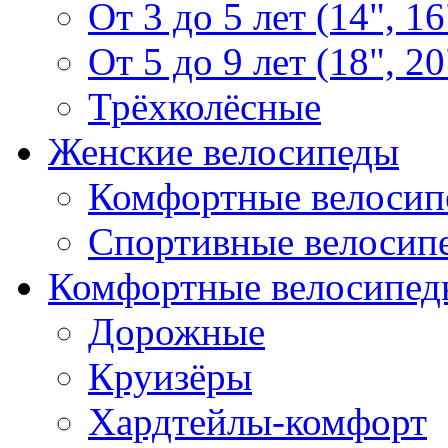
От 3 до 5 лет (14", 16
От 5 до 9 лет (18", 20
Трёхколёсные
Женские велосипеды
Комфортные велосип
Спортивные велосип
Комфортные велосипед
Дорожные
Круизёры
Хардтейлы-комфорт