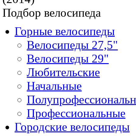
Подбор велосипеда
Горные велосипеды
Велосипеды 27,5"
Велосипеды 29"
Любительские
Начальные
Полупрофессиональ
Профессиональные
Городские велосипеды