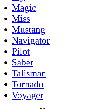
Magic
Miss
Mustang
Navigator
Pilot
Saber
Talisman
Tornado
Voyager