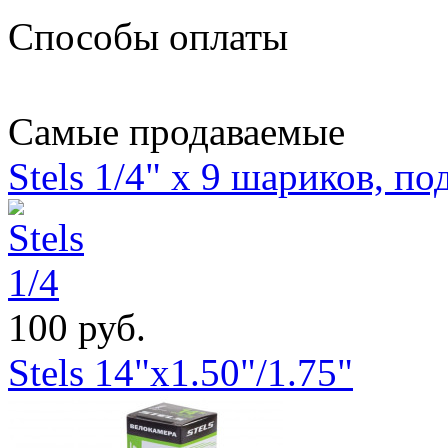
Способы оплаты
Самые продаваемые
Stels 1/4" х 9 шариков, п
100 руб.
Stels 14"x1.50"/1.75"