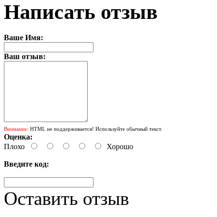
Написать отзыв
Ваше Имя:
Ваш отзыв:
Внимание:
HTML не поддерживается! Используйте обычный текст.
Оценка:
Плохо
Хорошо
Введите код:
Оставить отзыв