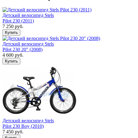
Детский велосипед Stels
Pilot 230 (2011)
7 250 руб.
Детский велосипед Stels
Pilot 230 20" (2008)
4 600 руб.
Детский велосипед Stels
Pilot 230 Boy (2010)
7 450 руб.