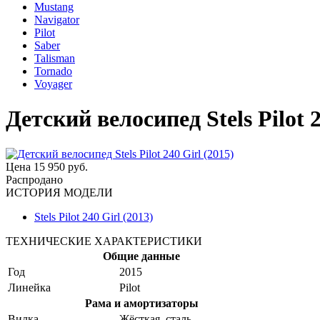
Mustang
Navigator
Pilot
Saber
Talisman
Tornado
Voyager
Детский велосипед Stels Pilot 2
Цена
15 950 руб.
Распродано
ИСТОРИЯ МОДЕЛИ
Stels Pilot 240 Girl (2013)
ТЕХНИЧЕСКИЕ ХАРАКТЕРИСТИКИ
Общие данные
Год
2015
Линейка
Pilot
Рама и амортизаторы
Вилка
Жёсткая, сталь