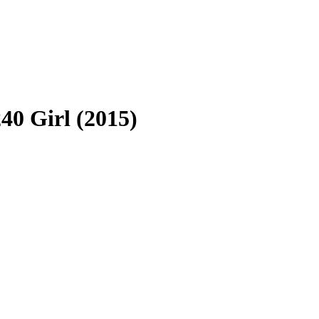
40 Girl (2015)