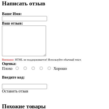
Написать отзыв
Ваше Имя:
Ваш отзыв:
Внимание:
HTML не поддерживается! Используйте обычный текст.
Оценка:
Плохо
Хорошо
Введите код:
Оставить отзыв
Похожие товары