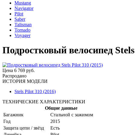
Mustang
Navigator
Pilot
Saber
Talisman
Tornado
Voyager
Подростковый велосипед Stels 
Цена
6 769 руб.
Распродано
ИСТОРИЯ МОДЕЛИ
Stels Pilot 310 (2016)
ТЕХНИЧЕСКИЕ ХАРАКТЕРИСТИКИ
Общие данные
Багажник
Стальной с зажимом
Год
2015
Защита цепи / звёзд
Есть
Линейка
Pilot