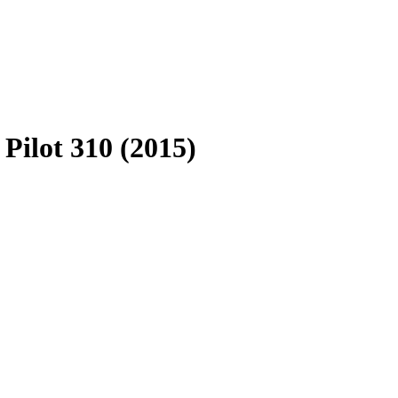
Pilot 310 (2015)