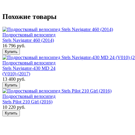
Похожие товары
Подростковый велосипед
Stels Navigator 460 (2014)
16 796 руб.
Подростковый велосипед
Stels Navigator-430 MD 24
(V010) (2017)
13 400 руб.
Подростковый велосипед
Stels Pilot 210 Girl (2016)
10 220 руб.