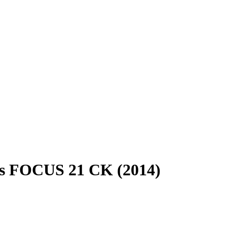
ls FOCUS 21 CK (2014)