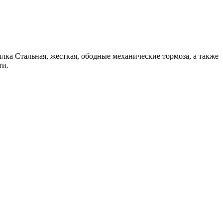
ка Стальная, жесткая, ободные механические тормоза, а также
ти.