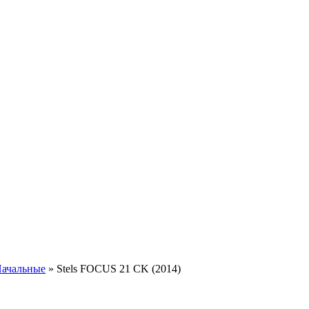
ачальные
»
Stels FOCUS 21 CK (2014)