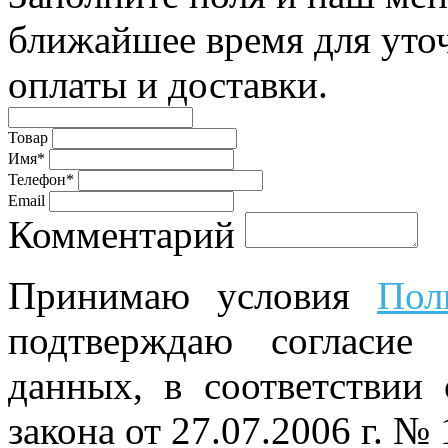
ближайшее время для уто
оплаты и доставки.
Товар
Имя*
Телефон*
Email
Комментарий
Принимаю условия
Пол
подтверждаю согласие
данных, в соответствии
закона от 27.07.2006 г. №