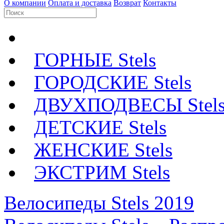
О компании
Оплата и доставка
Возврат
Контакты
ГОРНЫЕ Stels
ГОРОДСКИЕ Stels
ДВУХПОДВЕСЫ Stel
ДЕТСКИЕ Stels
ЖЕНСКИЕ Stels
ЭКСТРИМ Stels
Велосипеды Stels 2019