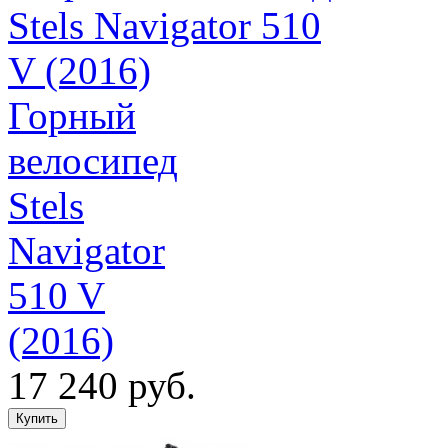
Горный
велосипед
Stels
Navigator
510 V
(2016)
17 240 руб.