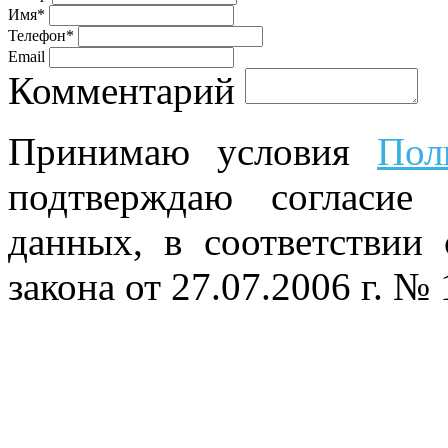
Имя*
Телефон*
Email
Комментарий
Принимаю условия
Пол
подтверждаю согласие
данных, в соответствии
закона от 27.07.2006 г. №