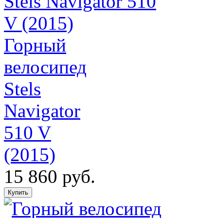
Горный
велосипед
Stels
Navigator
510 V
(2015)
15 860 руб.