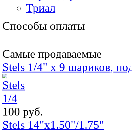
Триал
Способы оплаты
Самые продаваемые
Stels 1/4" х 9 шариков, п
100 руб.
Stels 14"x1.50"/1.75"