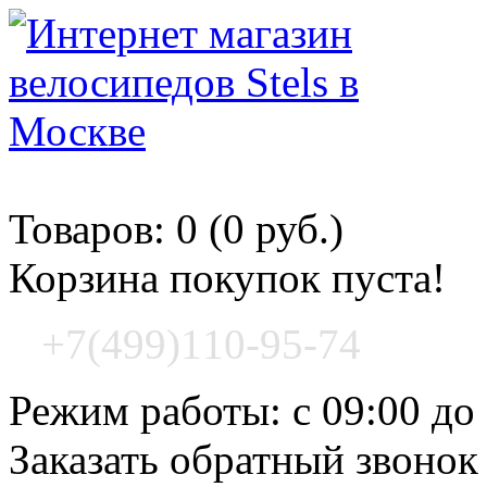
Корзина покупок
Товаров: 0 (0 руб.)
Корзина покупок пуста!
+7(499)110-95-74
Режим работы: с 09:00 до
Заказать обратный звонок