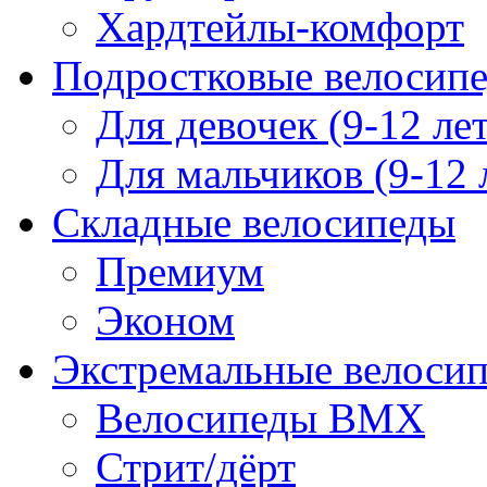
Хардтейлы-комфорт
Подростковые велосип
Для девочек (9-12 лет
Для мальчиков (9-12 
Складные велосипеды
Премиум
Эконом
Экстремальные велоси
Велосипеды BMX
Стрит/дёрт