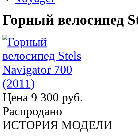
Горный велосипед Ste
Цена
9 300 руб.
Распродано
ИСТОРИЯ МОДЕЛИ