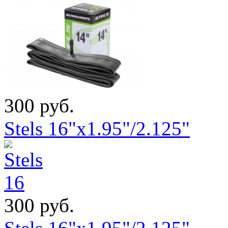
300 руб.
Stels 16"x1.95"/2.125"
300 руб.