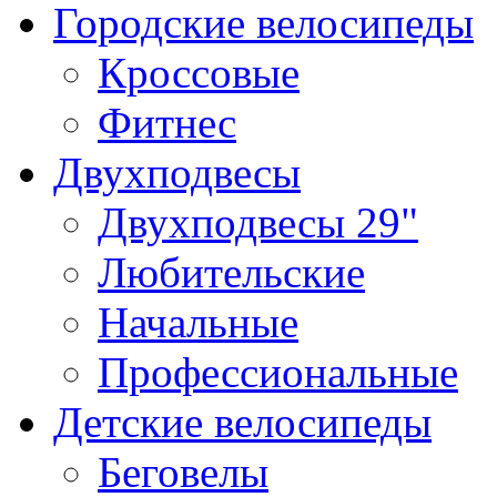
Городские велосипеды
Кроссовые
Фитнес
Двухподвесы
Двухподвесы 29"
Любительские
Начальные
Профессиональные
Детские велосипеды
Беговелы