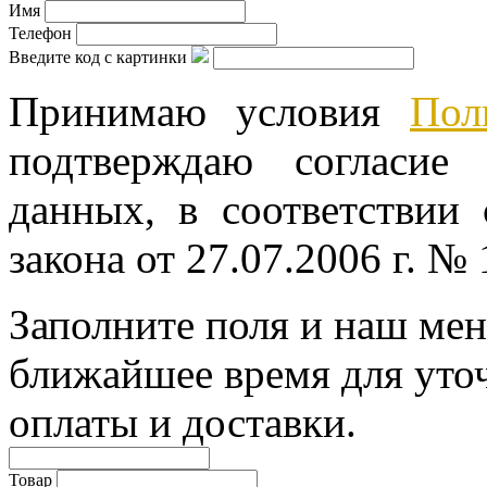
Имя
Телефон
Введите код с картинки
Принимаю условия
Пол
подтверждаю согласие
данных, в соответствии
закона от 27.07.2006 г. №
Заполните поля и наш мен
ближайшее время для уто
оплаты и доставки.
Товар