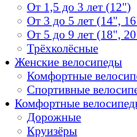
От 1,5 до 3 лет (12")
От 3 до 5 лет (14", 16
От 5 до 9 лет (18", 20
Трёхколёсные
Женские велосипеды
Комфортные велосип
Спортивные велосип
Комфортные велосипед
Дорожные
Круизёры