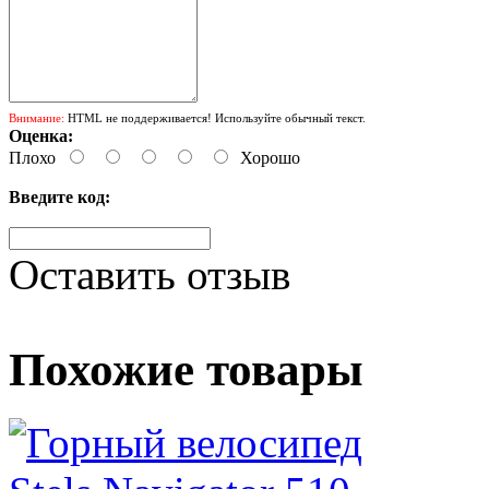
Внимание:
HTML не поддерживается! Используйте обычный текст.
Оценка:
Плохо
Хорошо
Введите код:
Оставить отзыв
Похожие товары