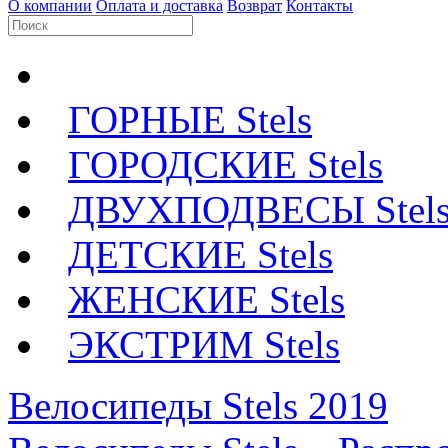
О компании
Оплата и доставка
Возврат
Контакты
ГОРНЫЕ Stels
ГОРОДСКИЕ Stels
ДВУХПОДВЕСЫ Stel
ДЕТСКИЕ Stels
ЖЕНСКИЕ Stels
ЭКСТРИМ Stels
Велосипеды Stels 2019