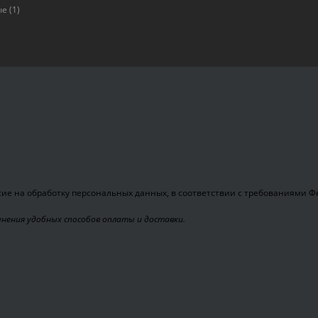
ые
(1)
ие на обработку персональных данных, в соответствии с требованиями Фед
чнения удобных способов оплаты и доставки.