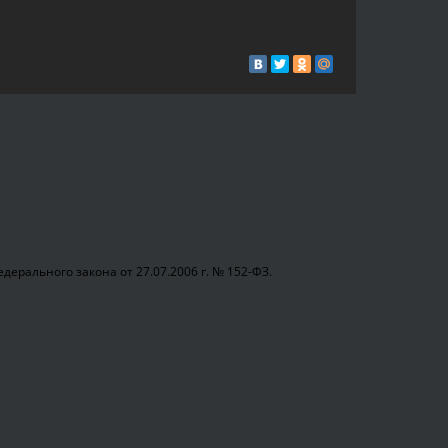
ерального закона от 27.07.2006 г. № 152-ФЗ.