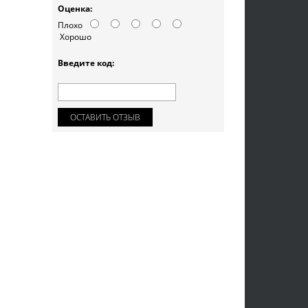
Оценка:
Плохо
Хорошо
Введите код:
ОСТАВИТЬ ОТЗЫВ