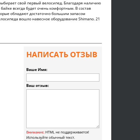
 выбирает свой первый велосипед. Благодаря наличию
 байке всегда будет очень комфортным. В состав
оторые обладают достаточно большим запасом
велосипеда вошло навесное оборудование Shimano. 21
НАПИСАТЬ ОТЗЫВ
Ваше Имя:
Ваш отзыв:
Внимание:
HTML не поддерживается!
Используйте обычный текст.