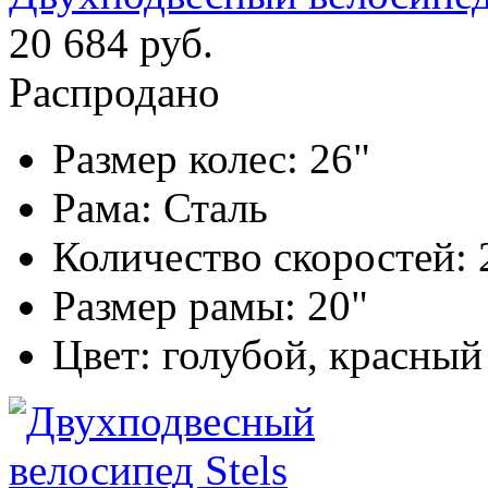
20 684 руб.
Распродано
Размер колес:
26"
Рама:
Сталь
Количество скоростей:
Размер рамы:
20"
Цвет:
голубой, красный