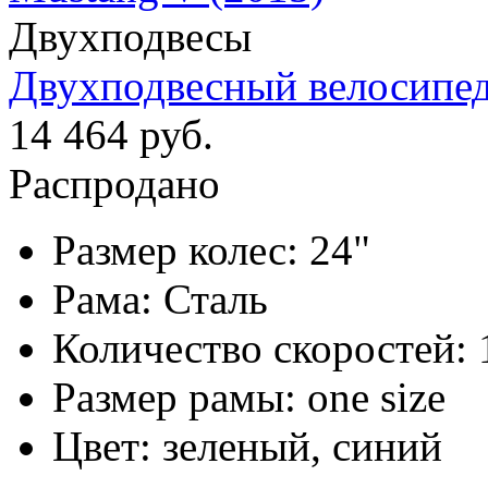
Двухподвесы
Двухподвесный велосипед 
14 464 руб.
Распродано
Размер колес:
24"
Рама:
Сталь
Количество скоростей:
Размер рамы:
one size
Цвет:
зеленый, синий