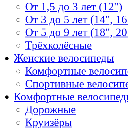
От 1,5 до 3 лет (12")
От 3 до 5 лет (14", 16
От 5 до 9 лет (18", 20
Трёхколёсные
Женские велосипеды
Комфортные велосип
Спортивные велосип
Комфортные велосипед
Дорожные
Круизёры