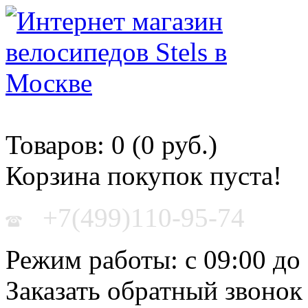
Корзина покупок
Товаров: 0 (0 руб.)
Корзина покупок пуста!
+7(499)110-95-74
Режим работы: с 09:00 до
Заказать обратный звонок