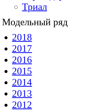
Триал
Модельный ряд
2018
2017
2016
2015
2014
2013
2012