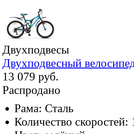
Двухподвесы
Двухподвесный велосипед 
13 079 руб.
Распродано
Рама:
Сталь
Количество скоростей: