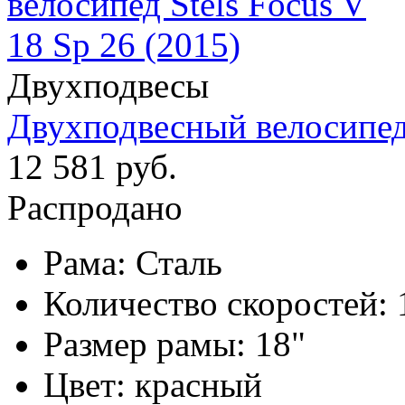
Двухподвесы
Двухподвесный велосипед 
12 581 руб.
Распродано
Рама:
Сталь
Количество скоростей:
Размер рамы:
18"
Цвет:
красный