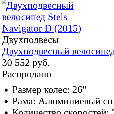
Двухподвесы
Двухподвесный велосипед 
30 552 руб.
Распродано
Размер колес:
26"
Рама:
Алюминиевый сп
Количество скоростей: