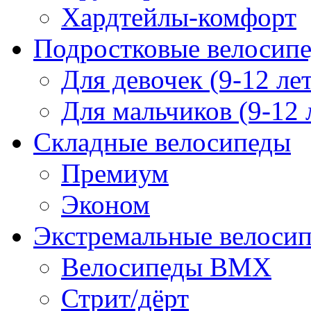
Хардтейлы-комфорт
Подростковые велосип
Для девочек (9-12 лет
Для мальчиков (9-12 
Складные велосипеды
Премиум
Эконом
Экстремальные велоси
Велосипеды BMX
Стрит/дёрт