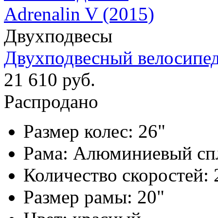
Двухподвесы
Двухподвесный велосипед 
21 610 руб.
Распродано
Размер колес:
26"
Рама:
Алюминиевый сп
Количество скоростей:
Размер рамы:
20"