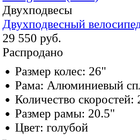
Двухподвесы
Двухподвесный велосипед 
29 550 руб.
Распродано
Размер колес:
26"
Рама:
Алюминиевый сп
Количество скоростей:
Размер рамы:
20.5"
Цвет:
голубой