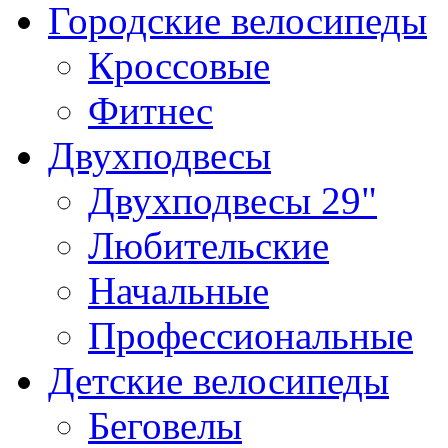
Городские велосипеды
Кроссовые
Фитнес
Двухподвесы
Двухподвесы 29"
Любительские
Начальные
Профессиональные
Детские велосипеды
Беговелы