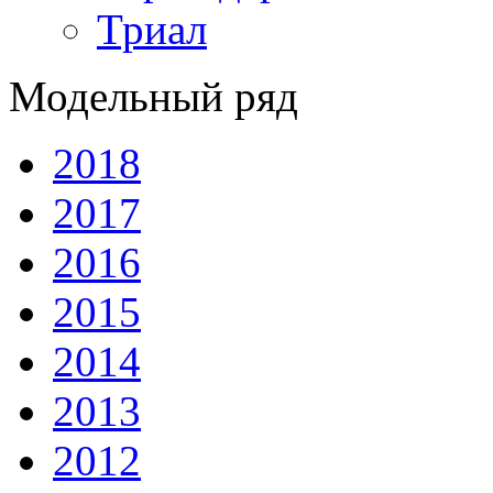
Триал
Модельный ряд
2018
2017
2016
2015
2014
2013
2012