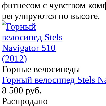
фитнесом с чувством комф
регулируются по высоте.
Горные велосипеды
Горный велосипед Stels Na
8 500 руб.
Распродано