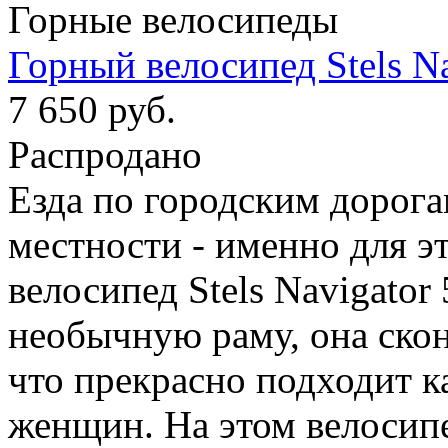
Горные велосипеды
Горный велосипед Stels Na
7 650 руб.
Распродано
Езда по городским дорога
местности - именно для э
велосипед Stels Navigator
необычную раму, она скон
что прекрасно подходит к
женщин. На этом велосип