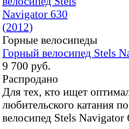
Горные велосипеды
Горный велосипед Stels Na
9 700 руб.
Распродано
Для тех, кто ищет оптима
любительского катания по
велосипед Stels Navigator