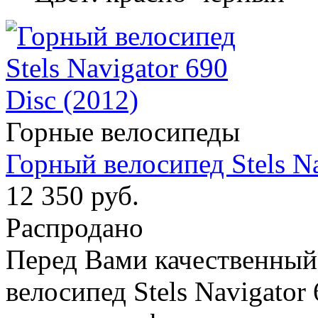
Горные велосипеды
Горный велосипед Stels Na
12 350 руб.
Распродано
Перед Вами качественный 
велосипед Stels Navigator