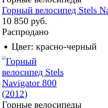
Горный велосипед Stels Na
10 850 руб.
Распродано
Цвет:
красно-черный
Горные велосипеды