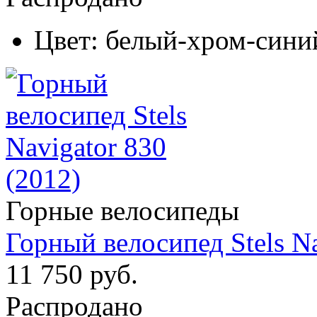
Цвет:
белый-хром-сини
Горные велосипеды
Горный велосипед Stels Na
11 750 руб.
Распродано