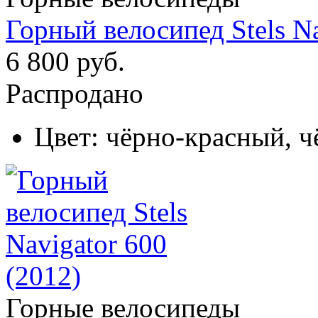
Горный велосипед Stels Na
6 800 руб.
Распродано
Цвет:
чёрно-красный, ч
Горные велосипеды