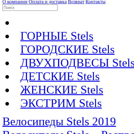
О компании
Оплата и доставка
Возврат
Контакты
ГОРНЫЕ Stels
ГОРОДСКИЕ Stels
ДВУХПОДВЕСЫ Stel
ДЕТСКИЕ Stels
ЖЕНСКИЕ Stels
ЭКСТРИМ Stels
Велосипеды Stels 2019