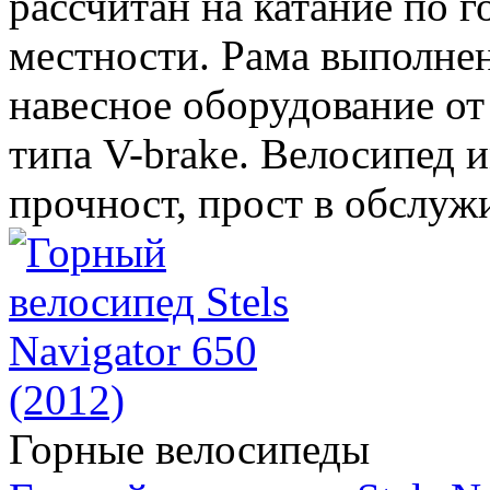
рассчитан на катание по 
местности. Рама выполнен
навесное оборудование о
типа V-brake. Велосипед 
прочност, прост в обслуж
Горные велосипеды