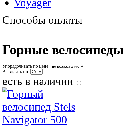
Voyager
Способы оплаты
Горные велосипеды S
Упорядочивать по цене:
Выводить по:
есть в наличии