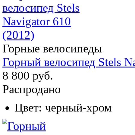
Горные велосипеды
Горный велосипед Stels Na
8 800 руб.
Распродано
Цвет:
черный-хром