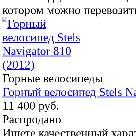
котором можно перевозит
Горные велосипеды
Горный велосипед Stels Na
11 400 руб.
Распродано
Ищете качественный хард