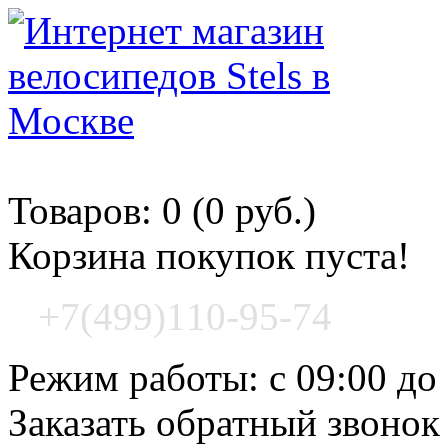
Корзина покупок
Товаров: 0 (0 руб.)
Корзина покупок пуста!
+7(499)110-95-74
Режим работы: с 09:00 до
Заказать обратный звонок