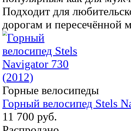
Подходит для любительск
дорогам и пересечённой м
Горные велосипеды
Горный велосипед Stels Na
11 700 руб.
Распродано