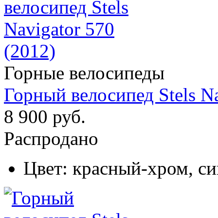
Горные велосипеды
Горный велосипед Stels Na
8 900 руб.
Распродано
Цвет:
красный-хром, с