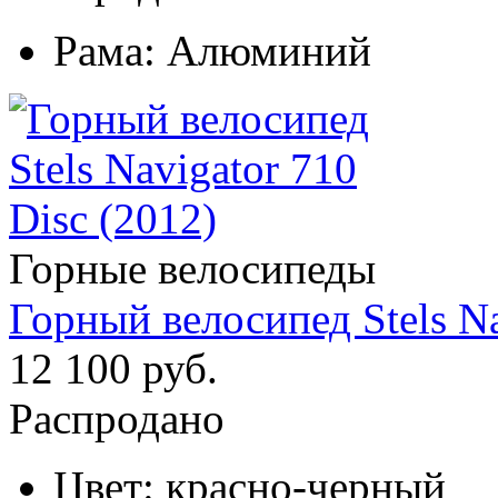
Рама:
Алюминий
Горные велосипеды
Горный велосипед Stels Na
12 100 руб.
Распродано
Цвет:
красно-черный