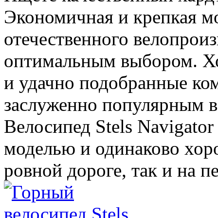
Экономичная и крепкая м
отечественного велопроизв
оптимальным выбором. Х
и удачно подобранные ко
заслуженно популярным в 
Велосипед Stels Navigator
моделью и одинаково хоро
ровной дороге, так и на п