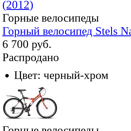
Горные велосипеды
Горный велосипед Stels Na
6 700 руб.
Распродано
Цвет:
черный-хром
Горные велосипеды