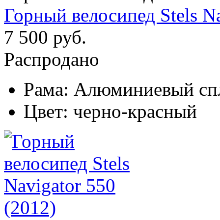
Горный велосипед Stels Na
7 500 руб.
Распродано
Рама:
Алюминиевый сп
Цвет:
черно-красный