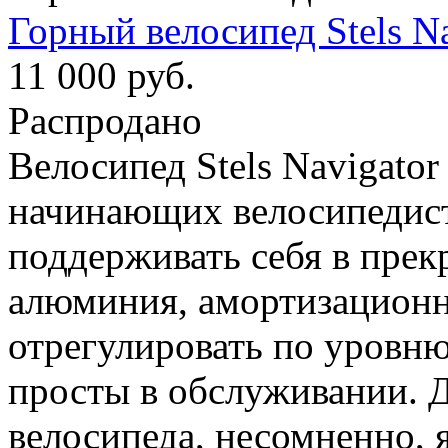
Горный велосипед Stels Na
11 000 руб.
Распродано
Велосипед Stels Navigato
начинающих велосипедист
поддерживать себя в прек
алюминия, амортизацион
отрегулировать по уровню
просты в обслуживании.
велосипеда, несомненно, 