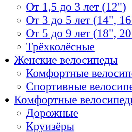
От 1,5 до 3 лет (12")
От 3 до 5 лет (14", 16
От 5 до 9 лет (18", 20
Трёхколёсные
Женские велосипеды
Комфортные велосип
Спортивные велосип
Комфортные велосипед
Дорожные
Круизёры