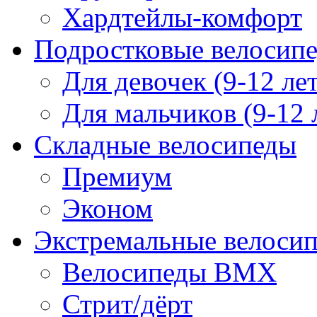
Хардтейлы-комфорт
Подростковые велосип
Для девочек (9-12 лет
Для мальчиков (9-12 
Складные велосипеды
Премиум
Эконом
Экстремальные велоси
Велосипеды BMX
Стрит/дёрт