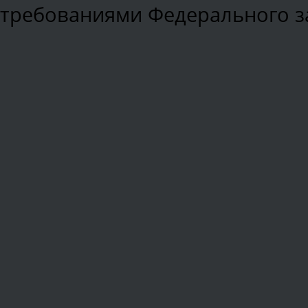
требованиями Федерального зак