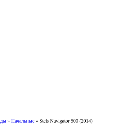
еды
»
Начальные
»
Stels Navigator 500 (2014)