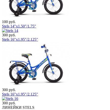
100 руб.
Stels 14"x1.50"/1.75"
300 руб.
Stels 16"x1.95"/2.125"
300 руб.
Stels 16"x1.95"/2.125"
300 руб.
ЛИНЕЙКИ STELS