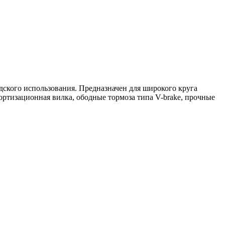
дского использования. Предназначен для широкого круга
ртизационная вилка, ободные тормоза типа V-brake, прочные