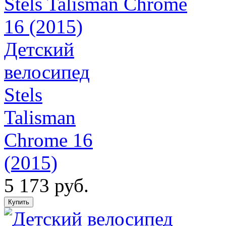
Детский
велосипед
Stels
Talisman
Chrome 16
(2015)
5 173 руб.