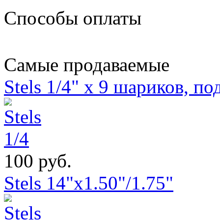
Способы оплаты
Самые продаваемые
Stels 1/4" х 9 шариков, п
100 руб.
Stels 14"x1.50"/1.75"