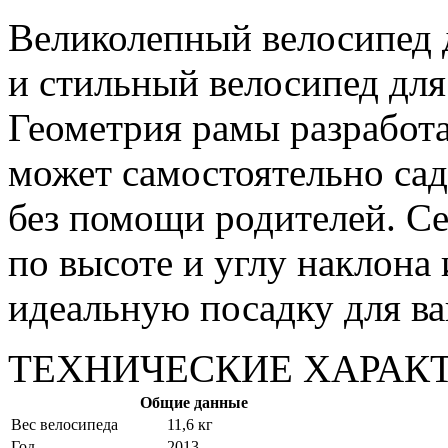
Великолепный велосипед д
и стильный велосипед дл
Геометрия рамы разработа
может самостоятельно сади
без помощи родителей. Се
по высоте и углу наклона
идеальную посадку для ва
ТЕХНИЧЕСКИЕ ХАРАК
Общие данные
Вес велосипеда
11,6 кг
Год
2013