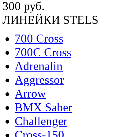
300 руб.
ЛИНЕЙКИ STELS
700 Cross
700C Cross
Adrenalin
Aggressor
Arrow
BMX Saber
Challenger
Cross-150