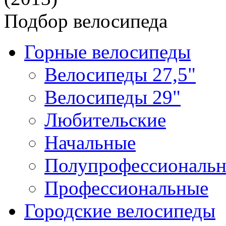
Подбор велосипеда
Горные велосипеды
Велосипеды 27,5"
Велосипеды 29"
Любительские
Начальные
Полупрофессиональ
Профессиональные
Городские велосипеды