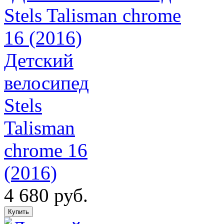
Детский
велосипед
Stels
Talisman
chrome 16
(2016)
4 680 руб.