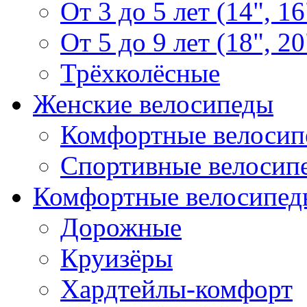
От 3 до 5 лет (14", 16
От 5 до 9 лет (18", 20
Трёхколёсные
Женские велосипеды
Комфортные велосип
Спортивные велосип
Комфортные велосипед
Дорожные
Круизёры
Хардтейлы-комфорт