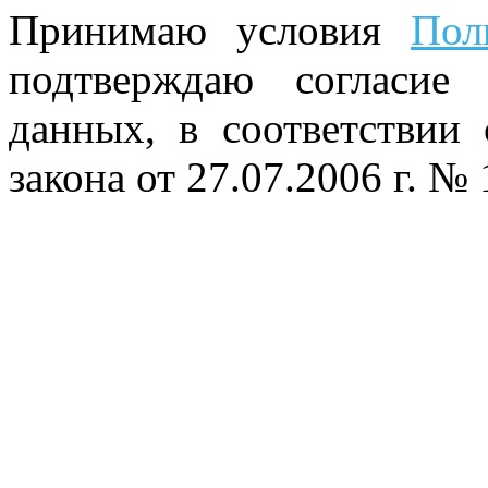
Принимаю условия
Пол
подтверждаю согласие
данных, в соответствии
закона от 27.07.2006 г. №