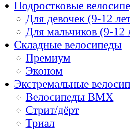
Подростковые велосип
Для девочек (9-12 лет
Для мальчиков (9-12 
Складные велосипеды
Премиум
Эконом
Экстремальные велоси
Велосипеды BMX
Стрит/дёрт
Триал