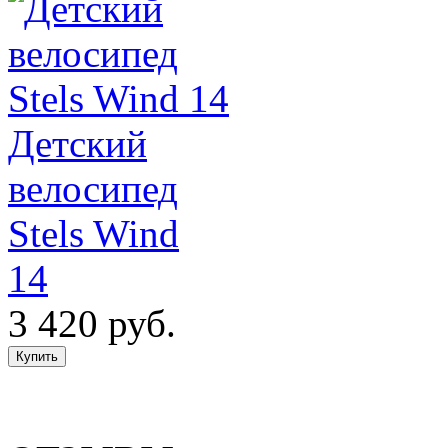
Детский
велосипед
Stels Wind
14
3 420 руб.