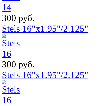
300 руб.
Stels 16"x1.95"/2.125"
300 руб.
Stels 16"x1.95"/2.125"