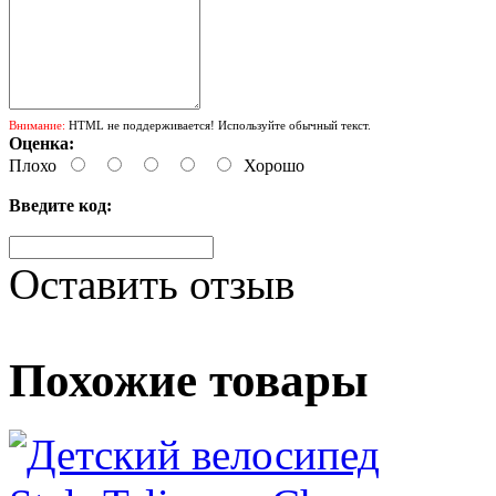
Внимание:
HTML не поддерживается! Используйте обычный текст.
Оценка:
Плохо
Хорошо
Введите код:
Оставить отзыв
Похожие товары