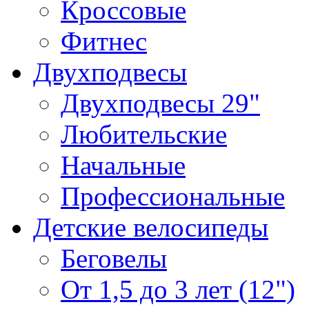
Кроссовые
Фитнес
Двухподвесы
Двухподвесы 29"
Любительские
Начальные
Профессиональные
Детские велосипеды
Беговелы
От 1,5 до 3 лет (12")