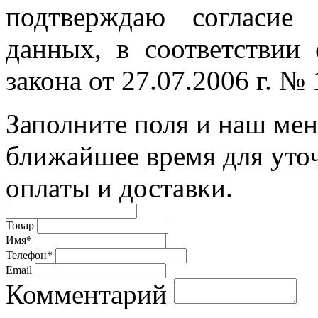
подтверждаю согласие
данных, в соответствии
закона от 27.07.2006 г. №
Заполните поля и наш мен
ближайшее время для уто
оплаты и доставки.
Товар
Имя*
Телефон*
Email
Комментарий