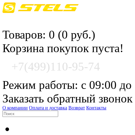
Корзина покупок
Товаров: 0 (0 руб.)
Корзина покупок пуста!
+7(499)110-95-74
Режим работы: с 09:00 до
Заказать обратный звонок
О компании
Оплата и доставка
Возврат
Контакты