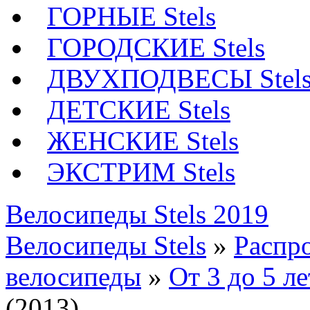
ГОРНЫЕ Stels
ГОРОДСКИЕ Stels
ДВУХПОДВЕСЫ Stel
ДЕТСКИЕ Stels
ЖЕНСКИЕ Stels
ЭКСТРИМ Stels
Велосипеды Stels 2019
Велосипеды Stels
»
Распр
велосипеды
»
От 3 до 5 ле
(2013)