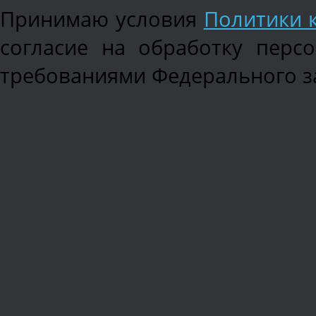
Принимаю условия
Политики 
согласие на обработку перс
требованиями Федерального зак