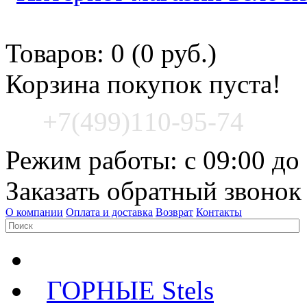
Корзина покупок
Товаров: 0 (0 руб.)
Корзина покупок пуста!
+7(499)110-95-74
Режим работы: с 09:00 до
Заказать обратный звонок
О компании
Оплата и доставка
Возврат
Контакты
ГОРНЫЕ Stels