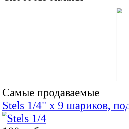
Самые продаваемые
Stels 1/4" х 9 шариков, п