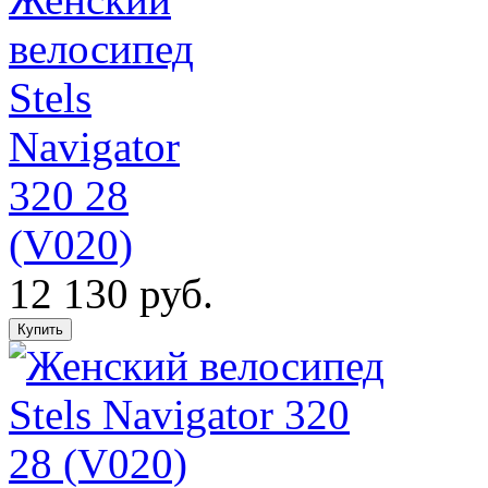
велосипед
Stels
Navigator
320 28
(V020)
12 130 руб.