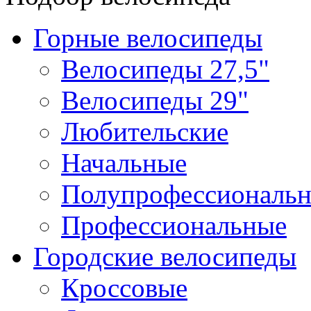
Горные велосипеды
Велосипеды 27,5"
Велосипеды 29"
Любительские
Начальные
Полупрофессиональ
Профессиональные
Городские велосипеды
Кроссовые