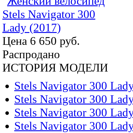
Цена
6 650 руб.
Распродано
ИСТОРИЯ МОДЕЛИ
Stels Navigator 300 Lad
Stels Navigator 300 Lad
Stels Navigator 300 Lad
Stels Navigator 300 Lad