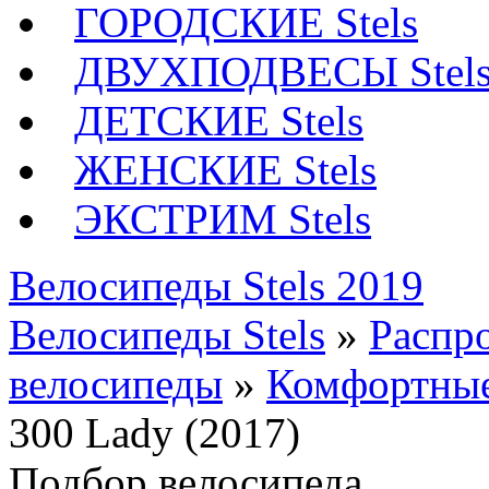
ГОРОДСКИЕ Stels
ДВУХПОДВЕСЫ Stel
ДЕТСКИЕ Stels
ЖЕНСКИЕ Stels
ЭКСТРИМ Stels
Велосипеды Stels 2019
Велосипеды Stels
»
Распр
велосипеды
»
Комфортные
300 Lady (2017)
Подбор велосипеда