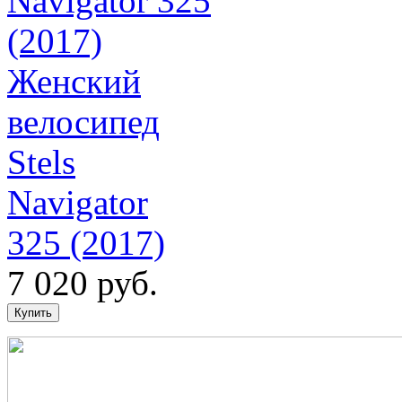
Женский
велосипед
Stels
Navigator
325 (2017)
7 020 руб.