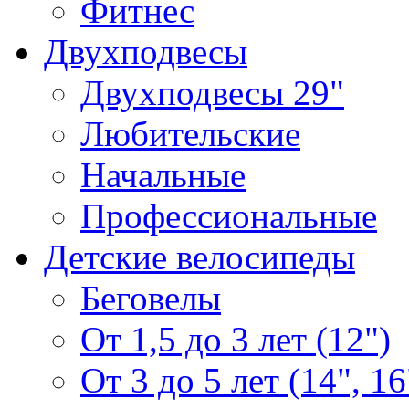
Фитнес
Двухподвесы
Двухподвесы 29"
Любительские
Начальные
Профессиональные
Детские велосипеды
Беговелы
От 1,5 до 3 лет (12")
От 3 до 5 лет (14", 16