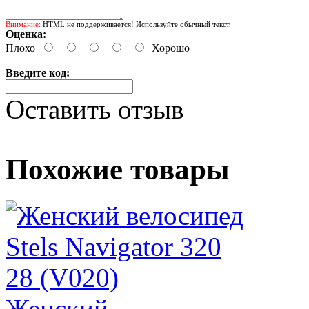
Внимание:
HTML не поддерживается! Используйте обычный текст.
Оценка:
Плохо
Хорошо
Введите код:
Оставить отзыв
Похожие товары
Женский