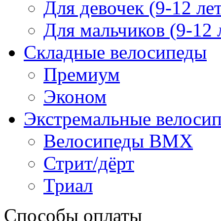
Для девочек (9-12 лет
Для мальчиков (9-12 
Складные велосипеды
Премиум
Эконом
Экстремальные велоси
Велосипеды BMX
Стрит/дёрт
Триал
Способы оплаты