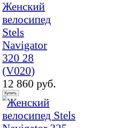
Женский
велосипед
Stels
Navigator
320 28
(V020)
12 860 руб.