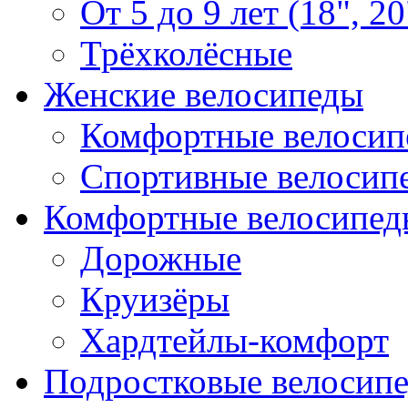
От 5 до 9 лет (18", 20
Трёхколёсные
Женские велосипеды
Комфортные велосип
Спортивные велосип
Комфортные велосипед
Дорожные
Круизёры
Хардтейлы-комфорт
Подростковые велосип