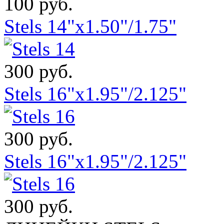
100 руб.
Stels 14"x1.50"/1.75"
300 руб.
Stels 16"x1.95"/2.125"
300 руб.
Stels 16"x1.95"/2.125"
300 руб.