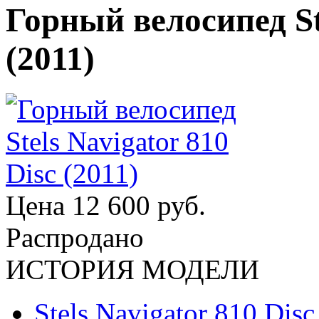
Горный велосипед Ste
(2011)
Цена
12 600 руб.
Распродано
ИСТОРИЯ МОДЕЛИ
Stels Navigator 810 Disc