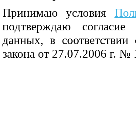
Принимаю условия
Пол
подтверждаю согласие
данных, в соответствии
закона от 27.07.2006 г. №