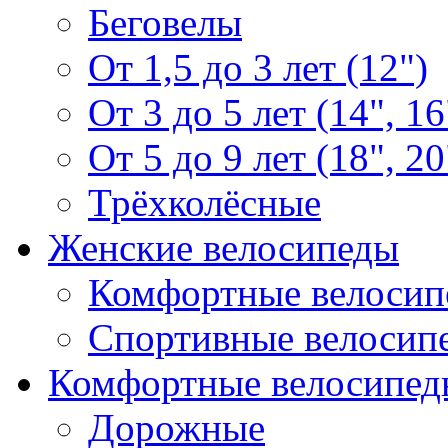
Беговелы
От 1,5 до 3 лет (12")
От 3 до 5 лет (14", 16
От 5 до 9 лет (18", 20
Трёхколёсные
Женские велосипеды
Комфортные велосип
Спортивные велосип
Комфортные велосипед
Дорожные