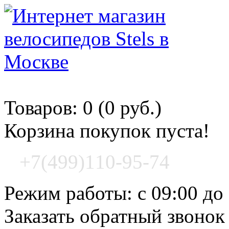
Корзина покупок
Товаров: 0 (0 руб.)
Корзина покупок пуста!
+7(499)110-95-74
Режим работы: с 09:00 до
Заказать обратный звонок