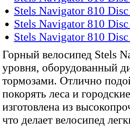
Stels Navigator 810 Disc
Stels Navigator 810 Disc
Stels Navigator 810 Disc
Горный велосипед Stels Na
уровня, оборудованный 
тормозами. Отлично подой
покорять леса и городски
изготовлена из высокопро
что делает велосипед лег