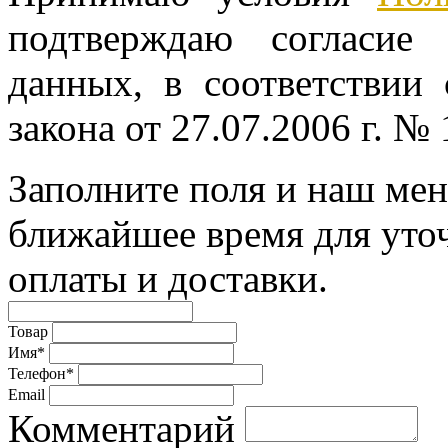
подтверждаю согласие
данных, в соответствии
закона от 27.07.2006 г. №
Заполните поля и наш мен
ближайшее время для уто
оплаты и доставки.
Товар
Имя*
Телефон*
Email
Комментарий