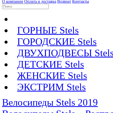
О компании
Оплата и доставка
Возврат
Контакты
ГОРНЫЕ Stels
ГОРОДСКИЕ Stels
ДВУХПОДВЕСЫ Stel
ДЕТСКИЕ Stels
ЖЕНСКИЕ Stels
ЭКСТРИМ Stels
Велосипеды Stels 2019