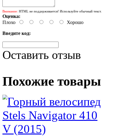
Внимание:
HTML не поддерживается! Используйте обычный текст.
Оценка:
Плохо
Хорошо
Введите код:
Оставить отзыв
Похожие товары