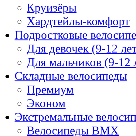
Круизёры
Хардтейлы-комфорт
Подростковые велосип
Для девочек (9-12 лет
Для мальчиков (9-12 
Складные велосипеды
Премиум
Эконом
Экстремальные велоси
Велосипеды BMX