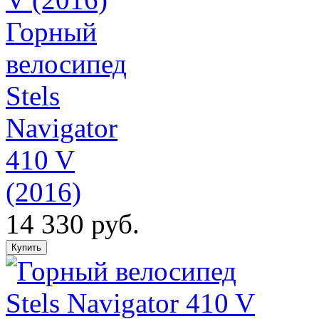
Горный
велосипед
Stels
Navigator
410 V
(2016)
14 330 руб.