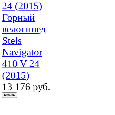
Горный
велосипед
Stels
Navigator
410 V 24
(2015)
13 176 руб.