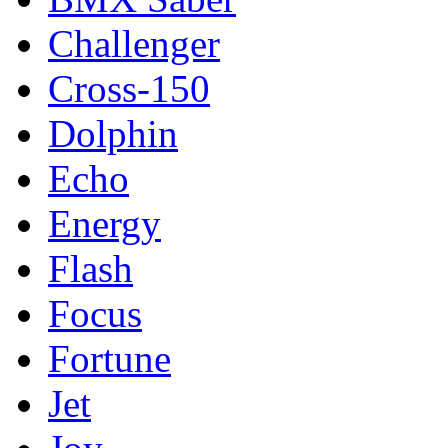
Challenger
Cross-150
Dolphin
Echo
Energy
Flash
Focus
Fortune
Jet