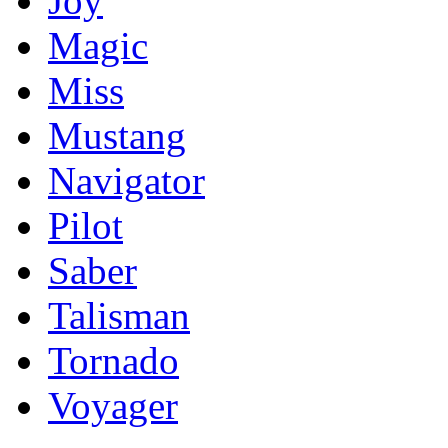
Joy
Magic
Miss
Mustang
Navigator
Pilot
Saber
Talisman
Tornado
Voyager