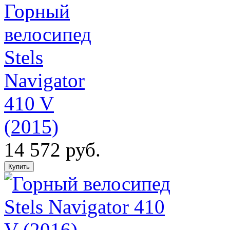
Горный
велосипед
Stels
Navigator
410 V
(2015)
14 572 руб.