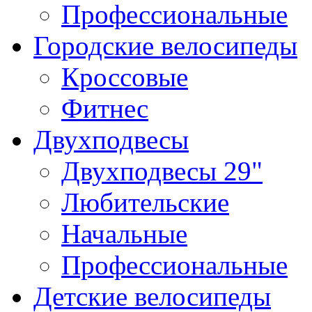
Профессиональные
Городские велосипеды
Кроссовые
Фитнес
Двухподвесы
Двухподвесы 29"
Любительские
Начальные
Профессиональные
Детские велосипеды