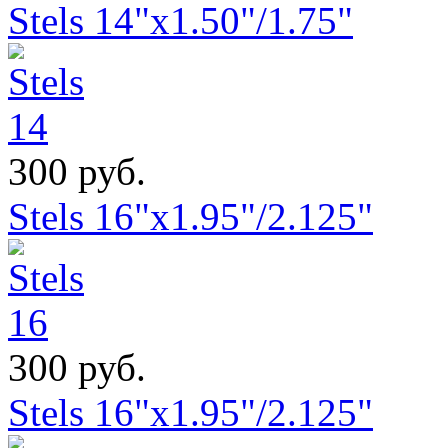
Stels 14"x1.50"/1.75"
300 руб.
Stels 16"x1.95"/2.125"
300 руб.
Stels 16"x1.95"/2.125"