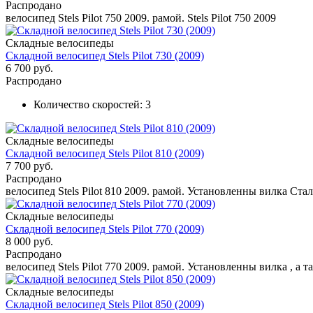
Распродано
велосипед Stels Pilot 750 2009. рамой. Stels Pilot 750 2009
Складные велосипеды
Складной велосипед Stels Pilot 730 (2009)
6 700 руб.
Распродано
Количество скоростей:
3
Складные велосипеды
Складной велосипед Stels Pilot 810 (2009)
7 700 руб.
Распродано
велосипед Stels Pilot 810 2009. рамой. Установленны вилка Сталь
Складные велосипеды
Складной велосипед Stels Pilot 770 (2009)
8 000 руб.
Распродано
велосипед Stels Pilot 770 2009. рамой. Установленны вилка , а та
Складные велосипеды
Складной велосипед Stels Pilot 850 (2009)