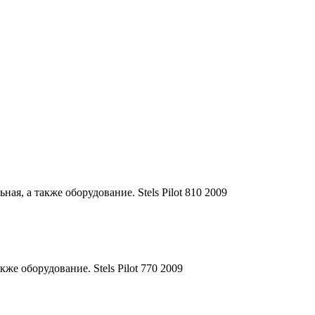
ная, а также оборудование. Stels Pilot 810 2009
кже оборудование. Stels Pilot 770 2009