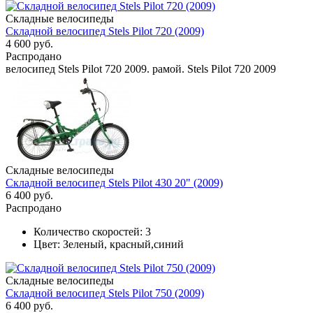
Складные велосипеды
Складной велосипед Stels Pilot 720 (2009)
4 600 руб.
Распродано
велосипед Stels Pilot 720 2009. рамой. Stels Pilot 720 2009
Складные велосипеды
Складной велосипед Stels Pilot 430 20" (2009)
6 400 руб.
Распродано
Количество скоростей:
3
Цвет:
Зеленый, красный,синий
Складные велосипеды
Складной велосипед Stels Pilot 750 (2009)
6 400 руб.