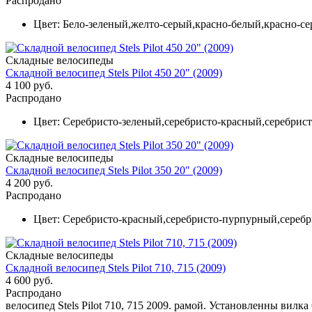
Распродано
Цвет:
Бело-зеленый,желто-серый,красно-белый,красно-с
Складные велосипеды
Складной велосипед Stels Pilot 450 20" (2009)
4 100 руб.
Распродано
Цвет:
Серебристо-зеленый,серебристо-красный,серебрис
Складные велосипеды
Складной велосипед Stels Pilot 350 20" (2009)
4 200 руб.
Распродано
Цвет:
Серебристо-красный,серебристо-пурпурный,сереб
Складные велосипеды
Складной велосипед Stels Pilot 710, 715 (2009)
4 600 руб.
Распродано
велосипед Stels Pilot 710, 715 2009. рамой. Установленны вилка 