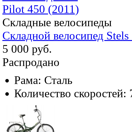
Складные велосипеды
Складной велосипед Stels 
5 000 руб.
Распродано
Рама:
Сталь
Количество скоростей: