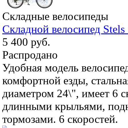
Складные велосипеды
Складной велосипед Stels 
5 400 руб.
Распродано
Удобная модель велосипед
комфортной езды, стальна
диаметром 24\", имеет 6 
длинными крыльями, под
тормозами. 6 скоростей.