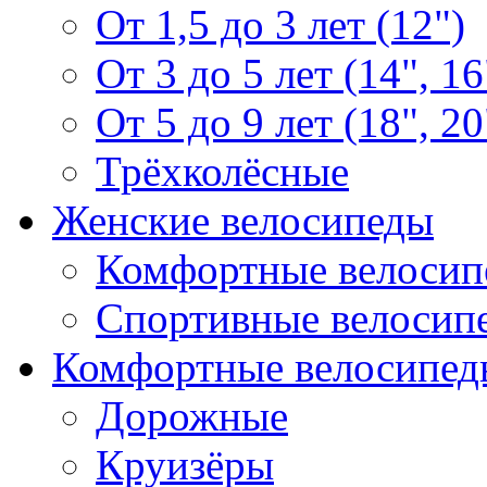
От 1,5 до 3 лет (12")
От 3 до 5 лет (14", 16
От 5 до 9 лет (18", 20
Трёхколёсные
Женские велосипеды
Комфортные велосип
Спортивные велосип
Комфортные велосипед
Дорожные
Круизёры