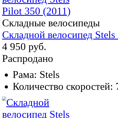
Складные велосипеды
Складной велосипед Stels 
4 950 руб.
Распродано
Рама:
Stels
Количество скоростей: