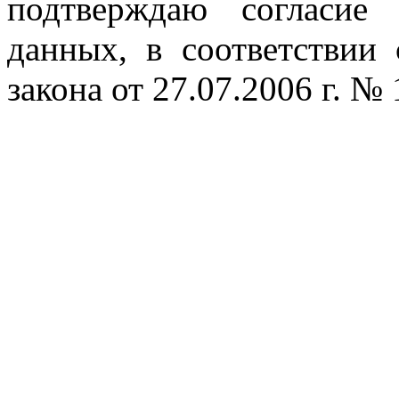
подтверждаю согласие
данных, в соответствии
закона от 27.07.2006 г. №