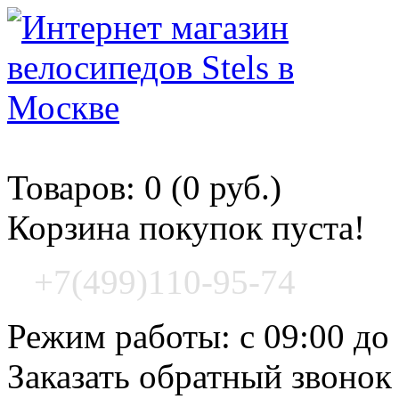
Корзина покупок
Товаров: 0 (0 руб.)
Корзина покупок пуста!
+7(499)110-95-74
Режим работы: с 09:00 до
Заказать обратный звонок