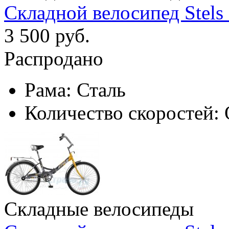
Складной велосипед Stels 
3 500 руб.
Распродано
Рама:
Сталь
Количество скоростей:
Складные велосипеды