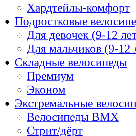
Хардтейлы-комфорт
Подростковые велосип
Для девочек (9-12 лет
Для мальчиков (9-12 
Складные велосипеды
Премиум
Эконом
Экстремальные велоси
Велосипеды BMX
Стрит/дёрт