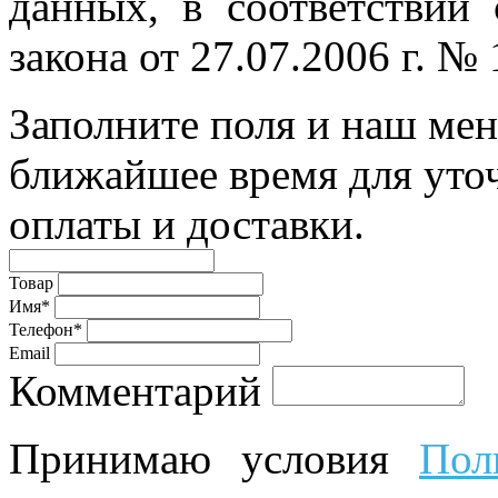
данных, в соответствии
закона от 27.07.2006 г. №
Заполните поля и наш мен
ближайшее время для уто
оплаты и доставки.
Товар
Имя*
Телефон*
Email
Комментарий
Принимаю условия
Пол