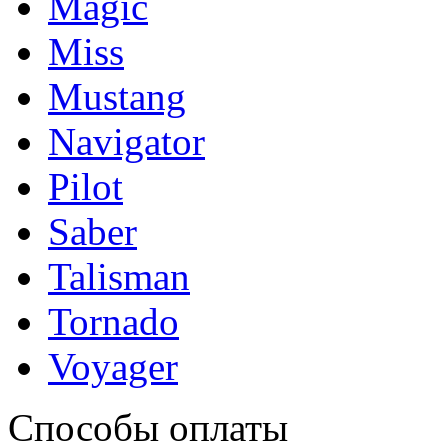
Magic
Miss
Mustang
Navigator
Pilot
Saber
Talisman
Tornado
Voyager
Способы оплаты