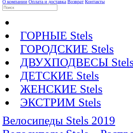
О компании
Оплата и доставка
Возврат
Контакты
ГОРНЫЕ Stels
ГОРОДСКИЕ Stels
ДВУХПОДВЕСЫ Stel
ДЕТСКИЕ Stels
ЖЕНСКИЕ Stels
ЭКСТРИМ Stels
Велосипеды Stels 2019