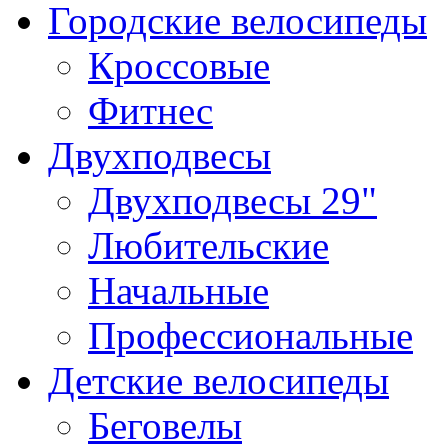
Городские велосипеды
Кроссовые
Фитнес
Двухподвесы
Двухподвесы 29"
Любительские
Начальные
Профессиональные
Детские велосипеды
Беговелы