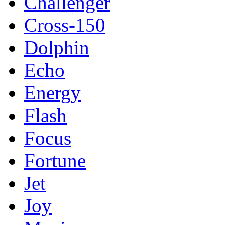
Challenger
Cross-150
Dolphin
Echo
Energy
Flash
Focus
Fortune
Jet
Joy