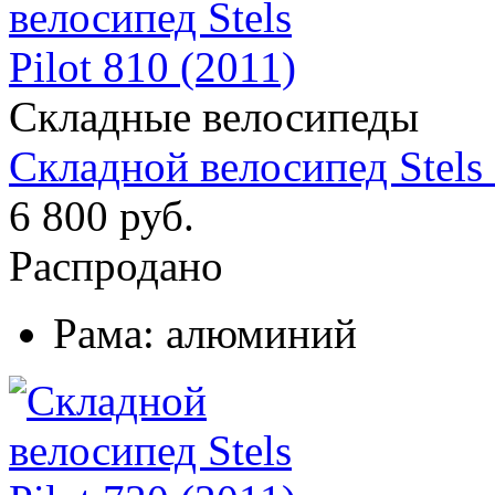
Складные велосипеды
Складной велосипед Stels 
6 800 руб.
Распродано
Рама:
алюминий