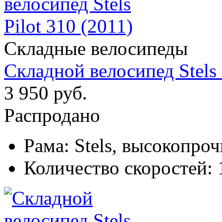
Складные велосипеды
Складной велосипед Stels 
3 950 руб.
Распродано
Рама:
Stels, высокопроч
Количество скоростей: