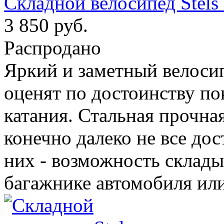
Складной велосипед Stels 
3 850 руб.
Распродано
Яркий и заметный велосипе
оценят по достоинству п
катания. Стальная прочная
конечно далеко не все дос
них - возможность склады
багажнике автомобиля ил