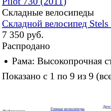
Складные велосипеды
Складной велосипед Stels 
7 350 руб.
Распродано
Рама:
Высокопрочная с
Показано с 1 по 9 из 9 (вс
Детс
Горные велосипеды