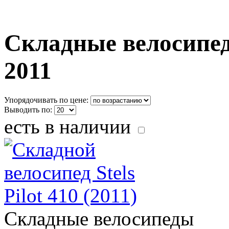
Складные велосипед
2011
Упорядочивать по цене:
Выводить по:
есть в наличии
Складные велосипеды