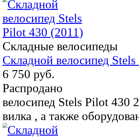
Складные велосипеды
Складной велосипед Stels 
6 750 руб.
Распродано
велосипед Stels Pilot 430
вилка , а также оборудован