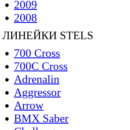
2009
2008
ЛИНЕЙКИ STELS
700 Cross
700C Cross
Adrenalin
Aggressor
Arrow
BMX Saber