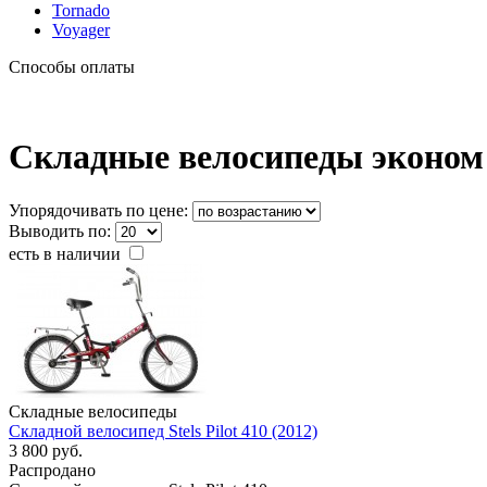
Tornado
Voyager
Способы оплаты
Складные велосипеды эконом к
Упорядочивать по цене:
Выводить по:
есть в наличии
Складные велосипеды
Складной велосипед Stels Pilot 410 (2012)
3 800 руб.
Распродано