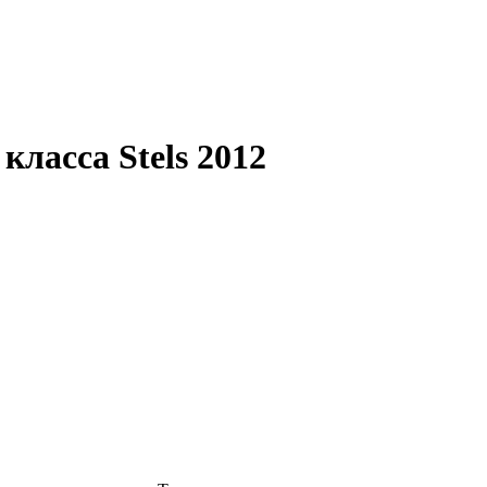
ласса Stels 2012