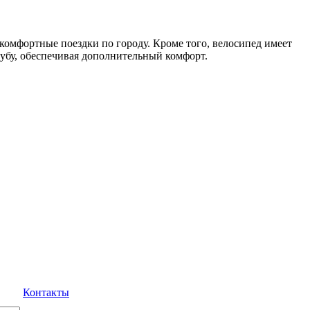
 комфортные поездки по городу. Кроме того, велосипед имеет
убу, обеспечивая дополнительный комфорт.
Контакты