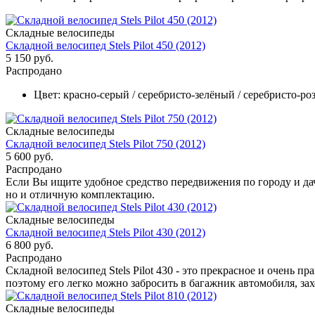
Складные велосипеды
Складной велосипед Stels Pilot 450 (2012)
5 150 руб.
Распродано
Цвет:
красно-серый / серебристо-зелёный / серебристо-ро
Складные велосипеды
Складной велосипед Stels Pilot 750 (2012)
5 600 руб.
Распродано
Если Вы ищите удобное средство передвижения по городу и дач
но и отличную комплектацию.
Складные велосипеды
Складной велосипед Stels Pilot 430 (2012)
6 800 руб.
Распродано
Складной велосипед Stels Pilot 430 - это прекрасное и очень 
поэтому его легко можно забросить в багажник автомобиля, зах
Складные велосипеды